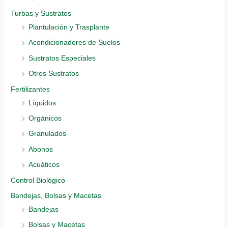
Turbas y Sustratos
Plantulación y Trasplante
Acondicionadores de Suelos
Sustratos Especiales
Otros Sustratos
Fertilizantes
Líquidos
Orgánicos
Granulados
Abonos
Acuáticos
Control Biológico
Bandejas, Bolsas y Macetas
Bandejas
Bolsas y Macetas