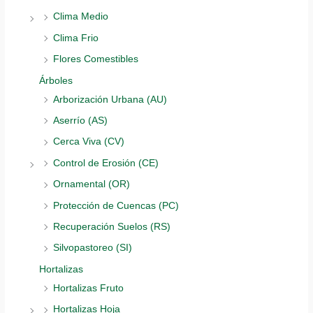
Clima Medio
Clima Frio
Flores Comestibles
Árboles
Arborización Urbana (AU)
Aserrío (AS)
Cerca Viva (CV)
Control de Erosión (CE)
Ornamental (OR)
Protección de Cuencas (PC)
Recuperación Suelos (RS)
Silvopastoreo (SI)
Hortalizas
Hortalizas Fruto
Hortalizas Hoja