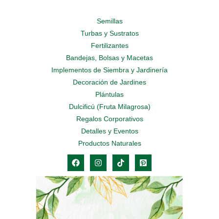
Semillas
Turbas y Sustratos
Fertilizantes
Bandejas, Bolsas y Macetas
Implementos de Siembra y Jardinería
Decoración de Jardines
Plántulas
Dulcificú (Fruta Milagrosa)
Regalos Corporativos
Detalles y Eventos
Productos Naturales