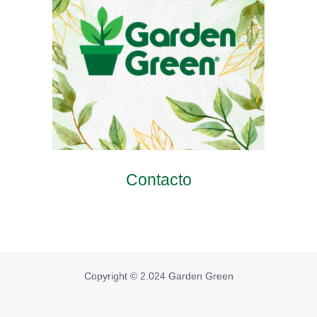
Contacto
Copyright © 2.024 Garden Green