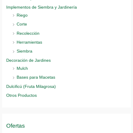
Implementos de Siembra y Jardinería
Riego
Corte
Recolección
Herramientas
Siembra
Decoración de Jardines
Mulch
Bases para Macetas
Dulcificú (Fruta Milagrosa)
Otros Productos
Ofertas