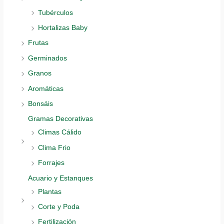
Tubérculos
Hortalizas Baby
Frutas
Germinados
Granos
Aromáticas
Bonsáis
Gramas Decorativas
Climas Cálido
Clima Frio
Forrajes
Acuario y Estanques
Plantas
Corte y Poda
Fertilización