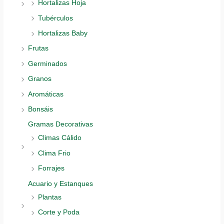
Hortalizas Hoja
Tubérculos
Hortalizas Baby
Frutas
Germinados
Granos
Aromáticas
Bonsáis
Gramas Decorativas
Climas Cálido
Clima Frio
Forrajes
Acuario y Estanques
Plantas
Corte y Poda