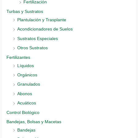
Fertilización
Turbas y Sustratos
Plantulación y Trasplante
Acondicionadores de Suelos
Sustratos Especiales
Otros Sustratos
Fertilizantes
Líquidos
Orgánicos
Granulados
Abonos
Acuáticos
Control Biológico
Bandejas, Bolsas y Macetas
Bandejas