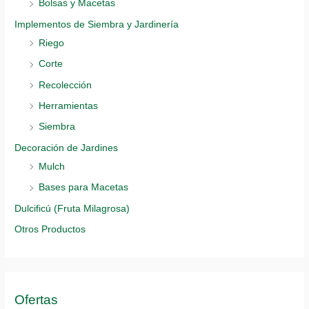
Bolsas y Macetas
Implementos de Siembra y Jardinería
Riego
Corte
Recolección
Herramientas
Siembra
Decoración de Jardines
Mulch
Bases para Macetas
Dulcificú (Fruta Milagrosa)
Otros Productos
Ofertas