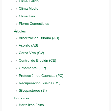
Clima Cálido
Clima Medio
Clima Frio
Flores Comestibles
Árboles
Arborización Urbana (AU)
Aserrío (AS)
Cerca Viva (CV)
Control de Erosión (CE)
Ornamental (OR)
Protección de Cuencas (PC)
Recuperación Suelos (RS)
Silvopastoreo (SI)
Hortalizas
Hortalizas Fruto