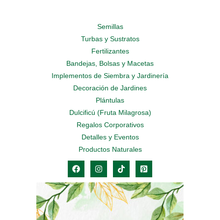
Semillas
Turbas y Sustratos
Fertilizantes
Bandejas, Bolsas y Macetas
Implementos de Siembra y Jardinería
Decoración de Jardines
Plántulas
Dulcificú (Fruta Milagrosa)
Regalos Corporativos
Detalles y Eventos
Productos Naturales