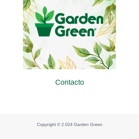
Contacto
Copyright © 2.024 Garden Green