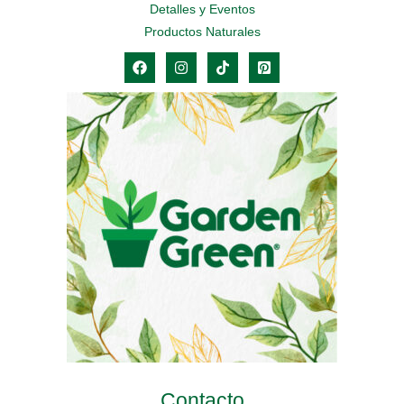
Detalles y Eventos
Productos Naturales
Contacto