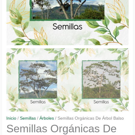
Inicio
/
Semillas
/
Árboles
/ Semillas Orgánicas De Árbol Balso
Semillas Orgánicas De