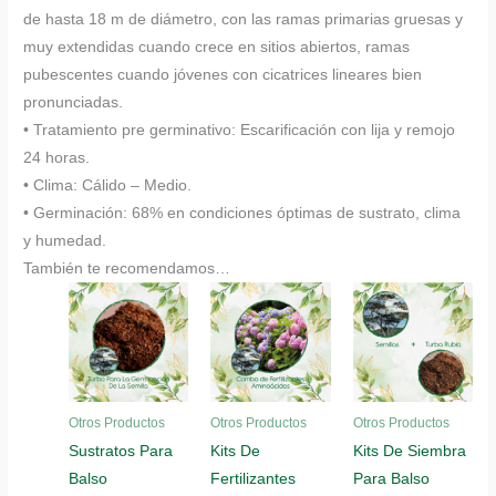
de hasta 18 m de diámetro, con las ramas primarias gruesas y
muy extendidas cuando crece en sitios abiertos, ramas
pubescentes cuando jóvenes con cicatrices lineares bien
pronunciadas.
• Tratamiento pre germinativo: Escarificación con lija y remojo
24 horas.
• Clima: Cálido – Medio.
• Germinación: 68% en condiciones óptimas de sustrato, clima
y humedad.
También te recomendamos…
Otros Productos
Otros Productos
Otros Productos
Sustratos Para
Kits De
Kits De Siembra
Balso
Fertilizantes
Para Balso