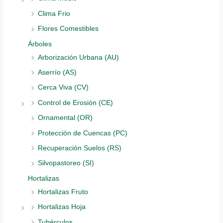
Clima Frio
Flores Comestibles
Árboles
Arborización Urbana (AU)
Aserrío (AS)
Cerca Viva (CV)
Control de Erosión (CE)
Ornamental (OR)
Protección de Cuencas (PC)
Recuperación Suelos (RS)
Silvopastoreo (SI)
Hortalizas
Hortalizas Fruto
Hortalizas Hoja
Tubérculos