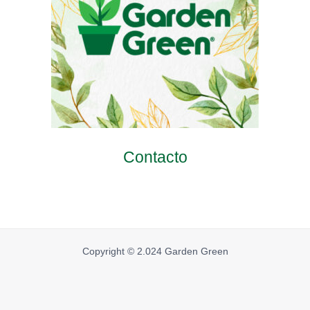
Contacto
Copyright © 2.024 Garden Green