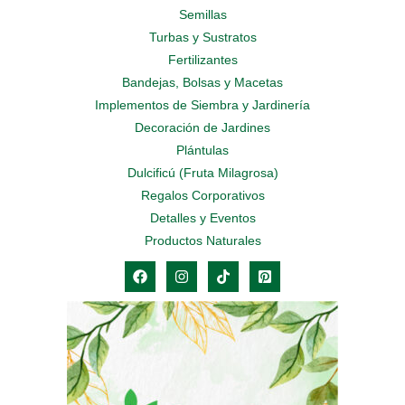
Semillas
Turbas y Sustratos
Fertilizantes
Bandejas, Bolsas y Macetas
Implementos de Siembra y Jardinería
Decoración de Jardines
Plántulas
Dulcificú (Fruta Milagrosa)
Regalos Corporativos
Detalles y Eventos
Productos Naturales