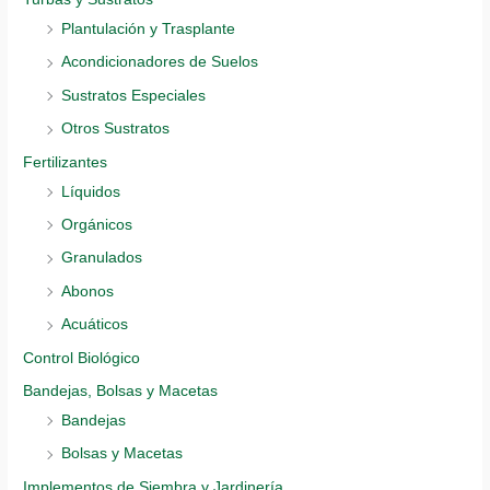
Plantulación y Trasplante
Acondicionadores de Suelos
Sustratos Especiales
Otros Sustratos
Fertilizantes
Líquidos
Orgánicos
Granulados
Abonos
Acuáticos
Control Biológico
Bandejas, Bolsas y Macetas
Bandejas
Bolsas y Macetas
Implementos de Siembra y Jardinería