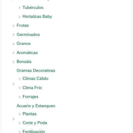
Tubérculos
Hortalizas Baby
Frutas
Germinados
Granos
Aromáticas
Bonsáis
Gramas Decorativas
Climas Cálido
Clima Frio
Forrajes
Acuario y Estanques
Plantas
Corte y Poda
Fertilización