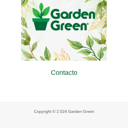
Contacto
Copyright © 2.024 Garden Green