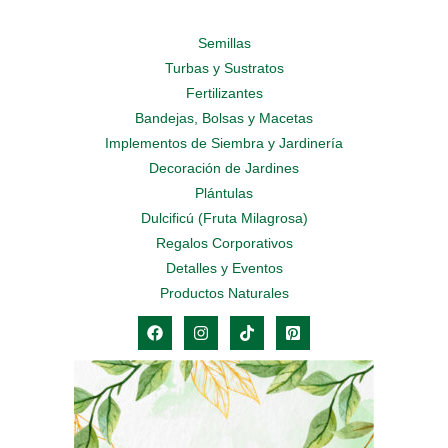
Semillas
Turbas y Sustratos
Fertilizantes
Bandejas, Bolsas y Macetas
Implementos de Siembra y Jardinería
Decoración de Jardines
Plántulas
Dulcificú (Fruta Milagrosa)
Regalos Corporativos
Detalles y Eventos
Productos Naturales