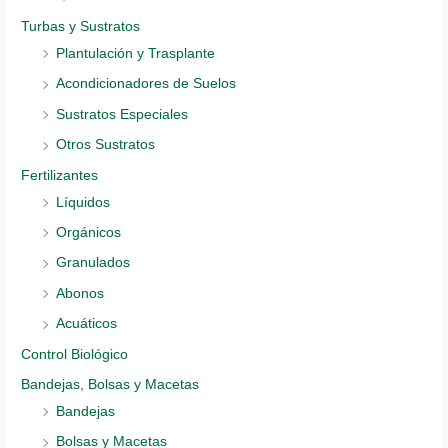
Turbas y Sustratos
Plantulación y Trasplante
Acondicionadores de Suelos
Sustratos Especiales
Otros Sustratos
Fertilizantes
Líquidos
Orgánicos
Granulados
Abonos
Acuáticos
Control Biológico
Bandejas, Bolsas y Macetas
Bandejas
Bolsas y Macetas