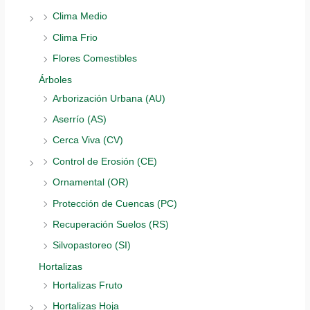
Clima Medio
Clima Frio
Flores Comestibles
Árboles
Arborización Urbana (AU)
Aserrío (AS)
Cerca Viva (CV)
Control de Erosión (CE)
Ornamental (OR)
Protección de Cuencas (PC)
Recuperación Suelos (RS)
Silvopastoreo (SI)
Hortalizas
Hortalizas Fruto
Hortalizas Hoja