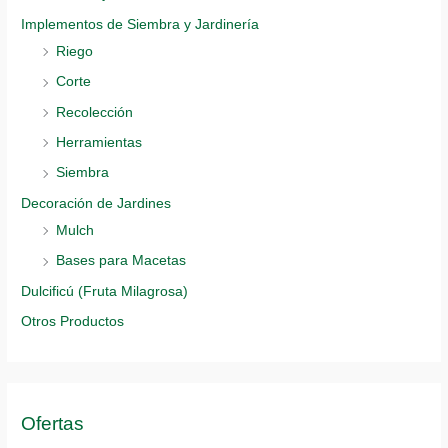
Implementos de Siembra y Jardinería
Riego
Corte
Recolección
Herramientas
Siembra
Decoración de Jardines
Mulch
Bases para Macetas
Dulcificú (Fruta Milagrosa)
Otros Productos
Ofertas