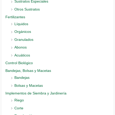
Sustratos Especiales
Otros Sustratos
Fertilizantes
Líquidos
Orgánicos
Granulados
Abonos
Acuáticos
Control Biológico
Bandejas, Bolsas y Macetas
Bandejas
Bolsas y Macetas
Implementos de Siembra y Jardinería
Riego
Corte