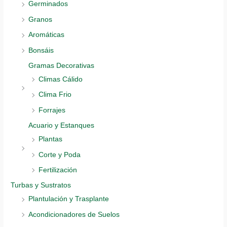
Germinados
Granos
Aromáticas
Bonsáis
Gramas Decorativas
Climas Cálido
Clima Frio
Forrajes
Acuario y Estanques
Plantas
Corte y Poda
Fertilización
Turbas y Sustratos
Plantulación y Trasplante
Acondicionadores de Suelos