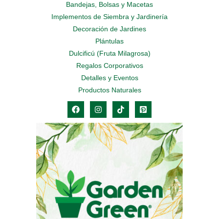
Bandejas, Bolsas y Macetas
Implementos de Siembra y Jardinería
Decoración de Jardines
Plántulas
Dulcificú (Fruta Milagrosa)
Regalos Corporativos
Detalles y Eventos
Productos Naturales