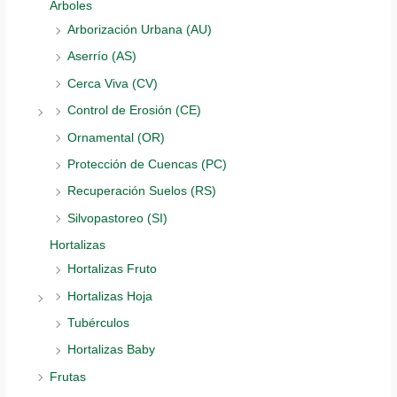
Árboles
Arborización Urbana (AU)
Aserrío (AS)
Cerca Viva (CV)
Control de Erosión (CE)
Ornamental (OR)
Protección de Cuencas (PC)
Recuperación Suelos (RS)
Silvopastoreo (SI)
Hortalizas
Hortalizas Fruto
Hortalizas Hoja
Tubérculos
Hortalizas Baby
Frutas