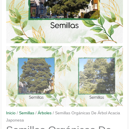
Inicio
/
Semillas
/
Árboles
/ Semillas Orgánicas De Árbol Acacia
Japonesa