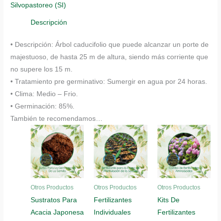
Silvopastoreo (SI)
cantidad
Descripción
• Descripción: Árbol caducifolio que puede alcanzar un porte de
majestuoso, de hasta 25 m de altura, siendo más corriente que
no supere los 15 m.
• Tratamiento pre germinativo: Sumergir en agua por 24 horas.
• Clima: Medio – Frio.
• Germinación: 85%.
También te recomendamos…
Otros Productos
Otros Productos
Otros Productos
Sustratos Para
Fertilizantes
Kits De
Acacia Japonesa
Individuales
Fertilizantes