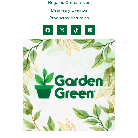
Regalos Corporativos
Detalles y Eventos
Productos Naturales