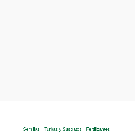
Semillas
Turbas y Sustratos
Fertilizantes