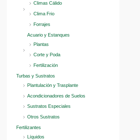
Climas Cálido
Clima Frio
Forrajes
Acuario y Estanques
Plantas
Corte y Poda
Fertilización
Turbas y Sustratos
Plantulación y Trasplante
Acondicionadores de Suelos
Sustratos Especiales
Otros Sustratos
Fertilizantes
Líquidos