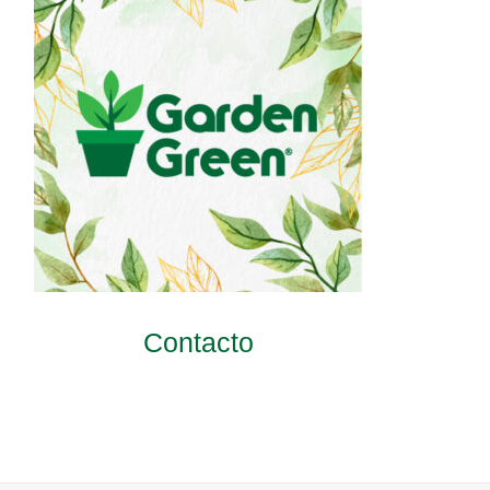
Contacto