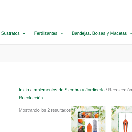
 Sustratos
Fertilizantes
Bandejas, Bolsas y Macetas
Inicio
/
Implementos de Siembra y Jardinería
/ Recolecció
Recolección
Mostrando los 2 resultados