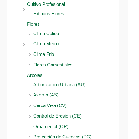
Cultivo Profesional
Híbridos Flores
Flores
Clima Cálido
Clima Medio
Clima Frio
Flores Comestibles
Árboles
Arborización Urbana (AU)
Aserrío (AS)
Cerca Viva (CV)
Control de Erosión (CE)
Ornamental (OR)
Protección de Cuencas (PC)