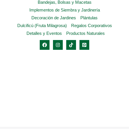
Bandejas, Bolsas y Macetas
Implementos de Siembra y Jardinería
Decoración de Jardines
Plántulas
Dulcificú (Fruta Milagrosa)
Regalos Corporativos
Detalles y Eventos
Productos Naturales