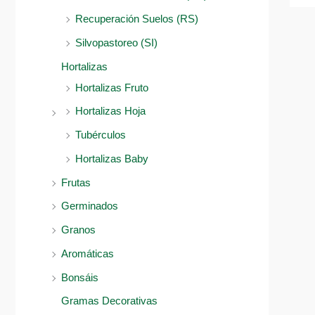
Recuperación Suelos (RS)
Silvopastoreo (SI)
Hortalizas
Hortalizas Fruto
Hortalizas Hoja
Tubérculos
Hortalizas Baby
Frutas
Germinados
Granos
Aromáticas
Bonsáis
Gramas Decorativas