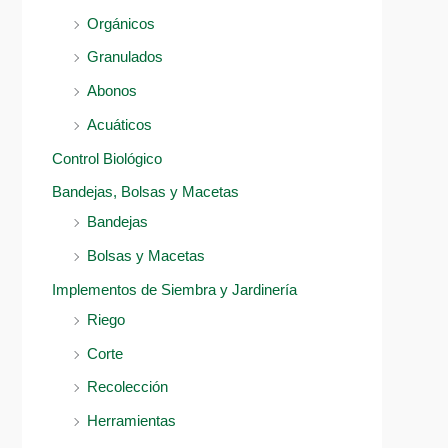
Orgánicos
Granulados
Abonos
Acuáticos
Control Biológico
Bandejas, Bolsas y Macetas
Bandejas
Bolsas y Macetas
Implementos de Siembra y Jardinería
Riego
Corte
Recolección
Herramientas