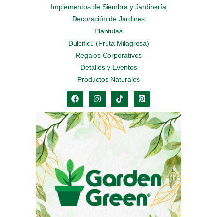
Implementos de Siembra y Jardinería
Decoración de Jardines
Plántulas
Dulcificú (Fruta Milagrosa)
Regalos Corporativos
Detalles y Eventos
Productos Naturales