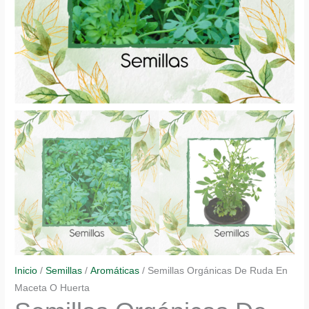
Inicio
/
Semillas
/
Aromáticas
/ Semillas Orgánicas De Ruda En
Maceta O Huerta