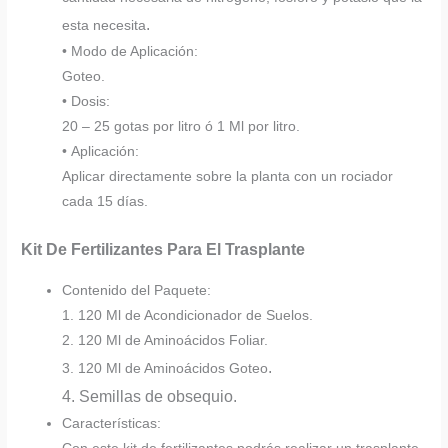
.
esta necesita
• Modo de Aplicación:
Goteo.
• Dosis:
20 – 25 gotas por litro ó 1 Ml por litro.
• Aplicación:
Aplicar directamente sobre la planta con un rociador
cada 15 días.
Kit De Fertilizantes Para El Trasplante
Contenido del Paquete:
1. 120 Ml de Acondicionador de Suelos.
2. 120 Ml de Aminoácidos Foliar.
.
3. 120 Ml de Aminoácidos Goteo
4. Semillas de obsequio.
Características: