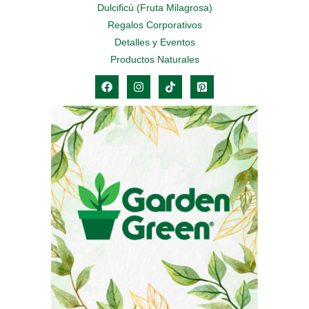
Dulcificú (Fruta Milagrosa)
Regalos Corporativos
Detalles y Eventos
Productos Naturales