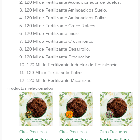
2. 120 Ml de Fertilizante Acondicionador de Suelos.
3. 120 Ml de Fertilizante Aminoácidos Suelo.
4. 120 Ml de Fertilizante Aminoácidos Foliar.
5. 120 Ml de Fertilizante Crece Raíces.
6. 120 Ml de Fertilizante Inicio.
7. 120 Ml de Fertilizante Crecimiento.
8. 120 Ml de Fertilizante Desarrollo.
9. 120 Ml de Fertilizante Producción.
10. 120 Ml de Fertilizante Inductor de Resistencia.
11. 120 Ml de Fertilizante Foliar.
12. 120 Ml de Fertilizante Micorrizas.
Productos relacionados
Otros Productos
Otros Productos
Otros Productos
Sustratos Para
Sustratos Para
Sustratos Para