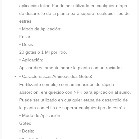
aplicación foliar. Puede ser utilizado en cualquier etapa
de desarrollo de la planta para superar cualquier tipo de
estrés.
• Modo de Aplicación:
Foliar.
• Dosis:
20 gotas ó 1 Ml por litro.
• Aplicación:
Aplicar directamente sobre la planta con un rociador.
:
• Características Aminoácidos Goteo
Fertilizante complejo con aminoácidos de rápida
absorción, enriquecido con NPK para aplicación al suelo.
Puede ser utilizado en cualquier etapa de desarrollo de
la planta con el fin de superar cualquier tipo de estrés.
• Modo de Aplicación:
Goteo.
• Dosis: