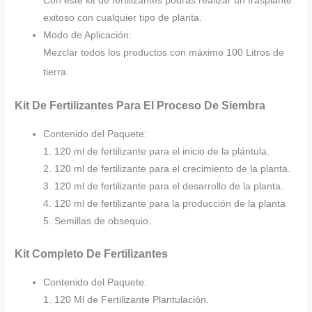
Con este kit de fertilizantes podrás realizar un trasplante
exitoso con cualquier tipo de planta.
Modo de Aplicación:
Mezclar todos los productos con máximo 100 Litros de
tierra.
Kit De Fertilizantes Para El Proceso De Siembra
Contenido del Paquete:
1. 120 ml de fertilizante para el inicio de la plántula.
2. 120 ml de fertilizante para el crecimiento de la planta.
3. 120 ml de fertilizante para el desarrollo de la planta.
4. 120 ml de fertilizante para la producción de la planta
5. Semillas de obsequio.
Kit Completo De Fertilizantes
Contenido del Paquete:
1. 120 Ml de Fertilizante Plantulación.