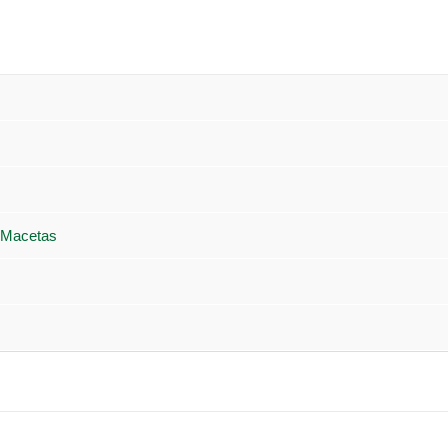
 Macetas