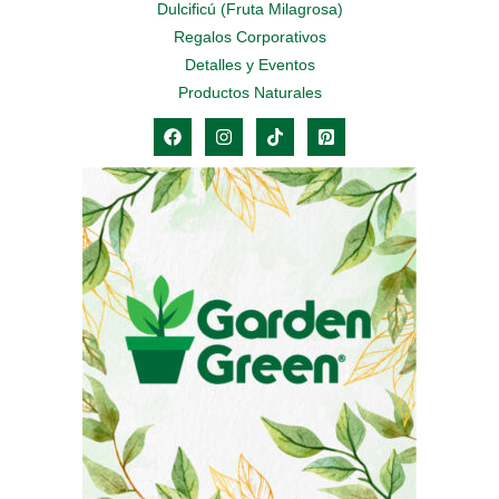
Dulcificú (Fruta Milagrosa)
Regalos Corporativos
Detalles y Eventos
Productos Naturales