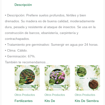
cantidad
Descripción
• Descripción: Prefiere suelos profundos, fértiles y bien
drenados. Su madera es de buena calidad, moderadamente
dura, pesada y resistente al ataque de insectos. Se usa en la
construcción de barcos, ebanistería, carpintería y
contrachapados.
• Tratamiento pre germinativo: Sumergir en agua por 24 horas.
• Clima: Cálido.
• Germinación: 67%.
También te recomendamos…
Otros Productos
Otros Productos
Otros Productos
Fertilizantes
Kits De
Kits De Siembra