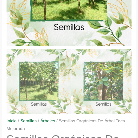
Inicio
/
Semillas
/
Árboles
/ Semillas Orgánicas De Árbol Teca
Mejorada