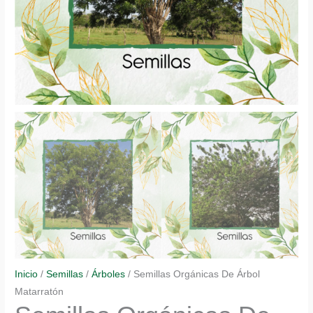
Inicio
/
Semillas
/
Árboles
/ Semillas Orgánicas De Árbol
Matarratón