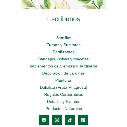
Escríbenos
Semillas
Turbas y Sustratos
Fertilizantes
Bandejas, Bolsas y Macetas
Implementos de Siembra y Jardinería
Decoración de Jardines
Plántulas
Dulcificú (Fruta Milagrosa)
Regalos Corporativos
Detalles y Eventos
Productos Naturales