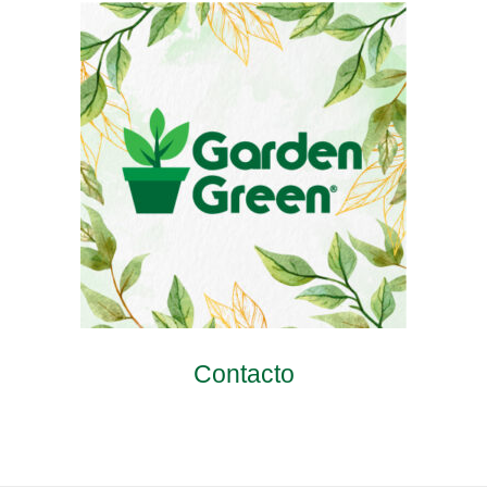
Contacto