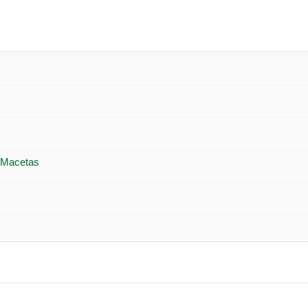
 Macetas