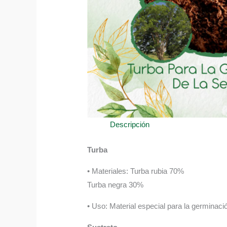
Descripción
Turba
• Materiales: Turba rubia 70%
Turba negra 30%
• Uso: Material especial para la germinació