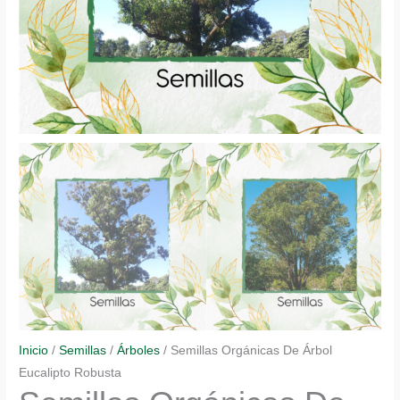
Inicio
/
Semillas
/
Árboles
/ Semillas Orgánicas De Árbol
Eucalipto Robusta