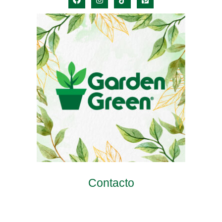
Contacto