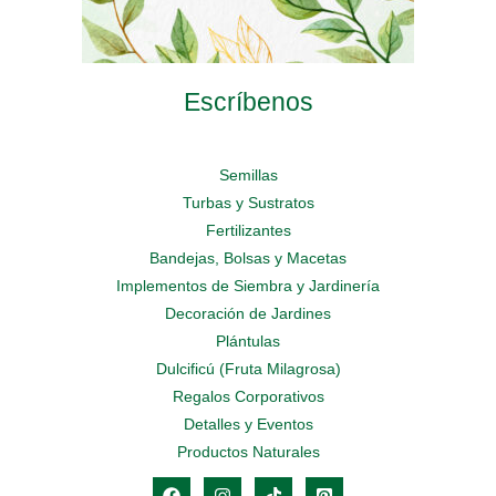
Escríbenos
Semillas
Turbas y Sustratos
Fertilizantes
Bandejas, Bolsas y Macetas
Implementos de Siembra y Jardinería
Decoración de Jardines
Plántulas
Dulcificú (Fruta Milagrosa)
Regalos Corporativos
Detalles y Eventos
Productos Naturales