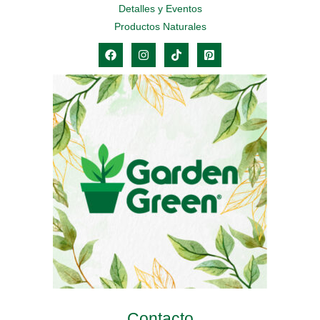
Detalles y Eventos
Productos Naturales
Contacto