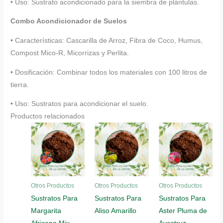
• Uso: Sustrato acondicionado para la siembra de plántulas.
Combo Acondicionador de Suelos
• Características: Cascarilla de Arroz, Fibra de Coco, Humus,
Compost Mico-R, Micorrizas y Perlita.
• Dosificación: Combinar todos los materiales con 100 litros de
tierra.
• Uso: Sustratos para acondicionar el suelo.
Productos relacionados
Otros Productos
Otros Productos
Otros Productos
Sustratos Para
Sustratos Para
Sustratos Para
Margarita
Aliso Amarillo
Aster Pluma de