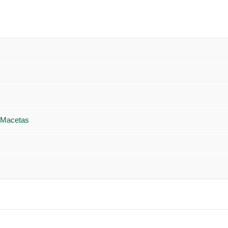
 Macetas