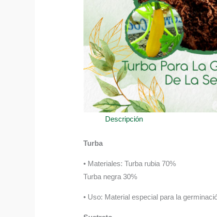
Descripción
Turba
• Materiales: Turba rubia 70%
Turba negra 30%
• Uso: Material especial para la germinació