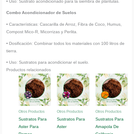
• Uso: Sustrato acondicionado para la siembra de plántulas.
Combo Acondicionador de Suelos
• Características: Cascarilla de Arroz, Fibra de Coco, Humus,
Compost Mico-R, Micorrizas y Perlita.
• Dosificación: Combinar todos los materiales con 100 litros de
tierra.
• Uso: Sustratos para acondicionar el suelo.
Productos relacionados
Otros Productos
Otros Productos
Otros Productos
Sustratos Para
Sustratos Para
Sustratos Para
Aster Para
Aster
Amapola De