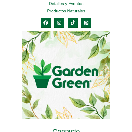
Detalles y Eventos
Productos Naturales
Contacto