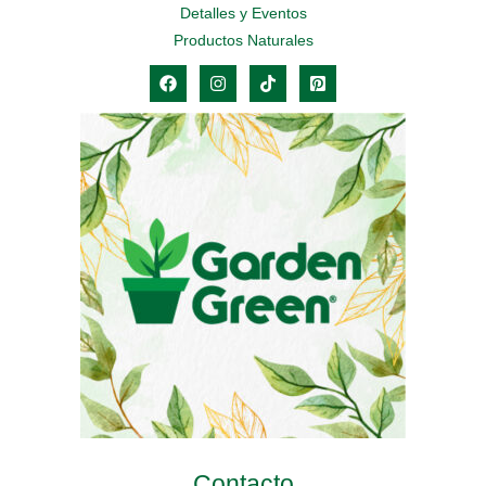
Detalles y Eventos
Productos Naturales
Contacto