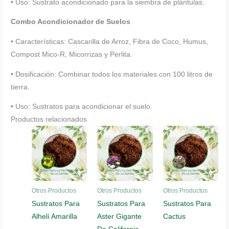
• Uso: Sustrato acondicionado para la siembra de plántulas.
Combo Acondicionador de Suelos
• Características: Cascarilla de Arroz, Fibra de Coco, Humus,
Compost Mico-R, Micorrizas y Perlita.
• Dosificación: Combinar todos los materiales con 100 litros de
tierra.
• Uso: Sustratos para acondicionar el suelo.
Productos relacionados
Otros Productos
Otros Productos
Otros Productos
Sustratos Para
Sustratos Para
Sustratos Para
Alhelí Amarilla
Aster Gigante
Cactus