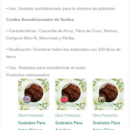
• Uso: Sustrato acondicionado para la siembra de plántulas.
Combo Acondicionador de Suelos
• Características: Cascarilla de Arroz, Fibra de Coco, Humus,
Compost Mico-R, Micorrizas y Perlita.
• Dosificación: Combinar todos los materiales con 100 litros de
tierra.
• Uso: Sustratos para acondicionar el suelo.
Productos relacionados
Otros Productos
Otros Productos
Otros Productos
Sustratos Para
Sustratos Para
Sustratos Para