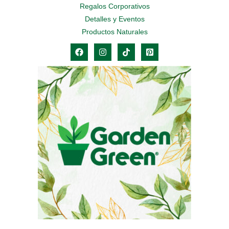
Regalos Corporativos
Detalles y Eventos
Productos Naturales