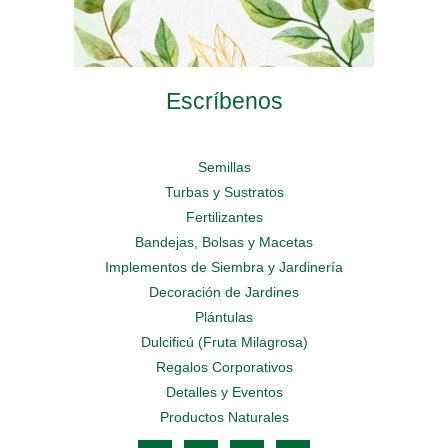
Escríbenos
Semillas
Turbas y Sustratos
Fertilizantes
Bandejas, Bolsas y Macetas
Implementos de Siembra y Jardinería
Decoración de Jardines
Plántulas
Dulcificú (Fruta Milagrosa)
Regalos Corporativos
Detalles y Eventos
Productos Naturales