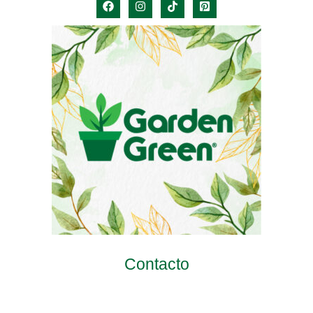
Contacto