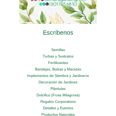
Escríbenos
Semillas
Turbas y Sustratos
Fertilizantes
Bandejas, Bolsas y Macetas
Implementos de Siembra y Jardinería
Decoración de Jardines
Plántulas
Dulcificú (Fruta Milagrosa)
Regalos Corporativos
Detalles y Eventos
Productos Naturales