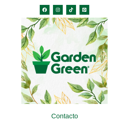
Contacto