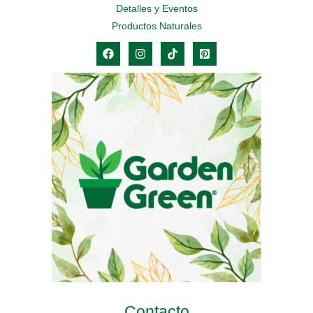
Detalles y Eventos
Productos Naturales
Contacto