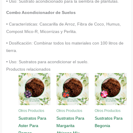
• Uso: Sustrato acondicionado para la siembra de plántulas.
Combo Acondicionador de Suelos
• Características: Cascarilla de Arroz, Fibra de Coco, Humus,
Compost Mico-R, Micorrizas y Perlita.
• Dosificación: Combinar todos los materiales con 100 litros de
tierra.
• Uso: Sustratos para acondicionar el suelo.
Productos relacionados
Otros Productos
Otros Productos
Otros Productos
Sustratos Para
Sustratos Para
Sustratos Para
Aster Para
Margarita
Begonia