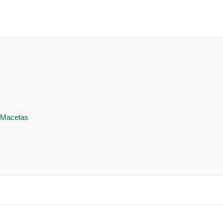
 Macetas