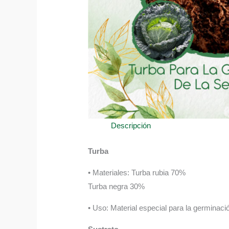
Descripción
Turba
• Materiales: Turba rubia 70%
Turba negra 30%
• Uso: Material especial para la germinació