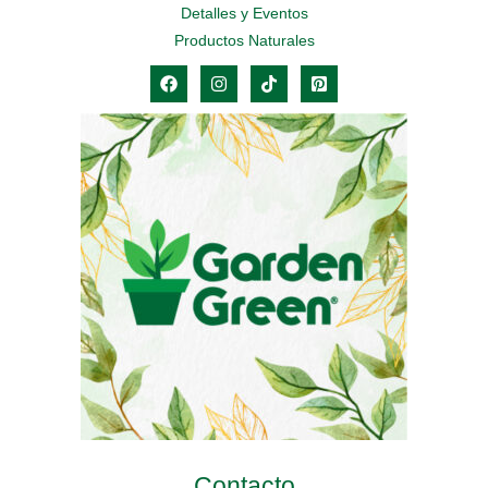
Detalles y Eventos
Productos Naturales
Contacto