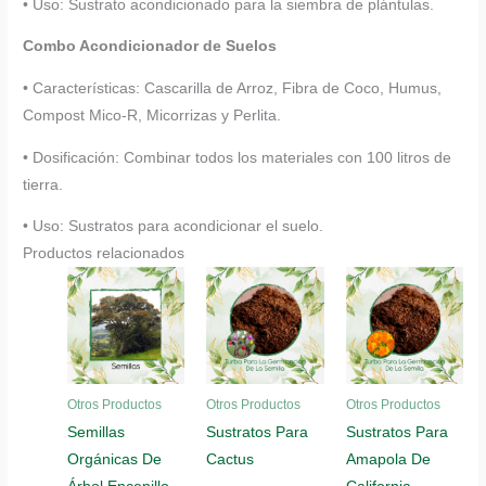
• Uso: Sustrato acondicionado para la siembra de plántulas.
Combo Acondicionador de Suelos
• Características: Cascarilla de Arroz, Fibra de Coco, Humus,
Compost Mico-R, Micorrizas y Perlita.
• Dosificación: Combinar todos los materiales con 100 litros de
tierra.
• Uso: Sustratos para acondicionar el suelo.
Productos relacionados
Otros Productos
Otros Productos
Otros Productos
Semillas
Sustratos Para
Sustratos Para
Orgánicas De
Cactus
Amapola De