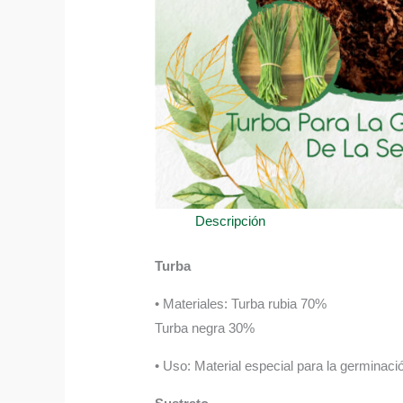
Descripción
Turba
• Materiales: Turba rubia 70%
Turba negra 30%
• Uso: Material especial para la germinació