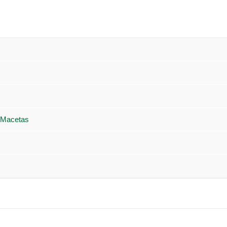
 Macetas