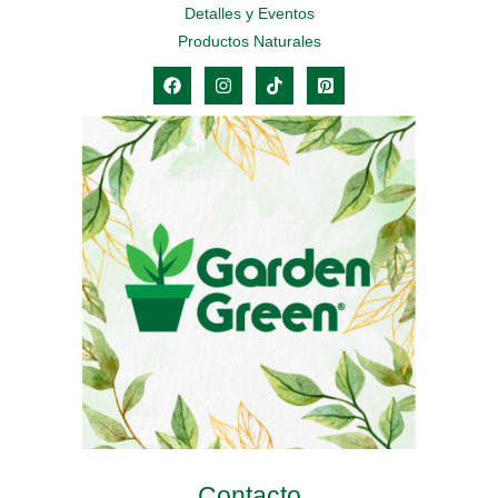
Detalles y Eventos
Productos Naturales
Contacto