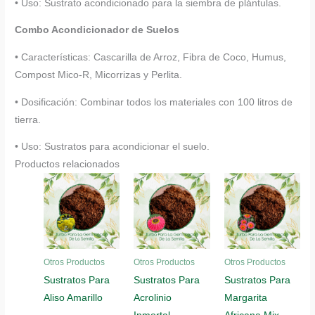
• Uso: Sustrato acondicionado para la siembra de plántulas.
Combo Acondicionador de Suelos
• Características: Cascarilla de Arroz, Fibra de Coco, Humus,
Compost Mico-R, Micorrizas y Perlita.
• Dosificación: Combinar todos los materiales con 100 litros de
tierra.
• Uso: Sustratos para acondicionar el suelo.
Productos relacionados
Otros Productos
Otros Productos
Otros Productos
Sustratos Para
Sustratos Para
Sustratos Para
Aliso Amarillo
Acrolinio
Margarita