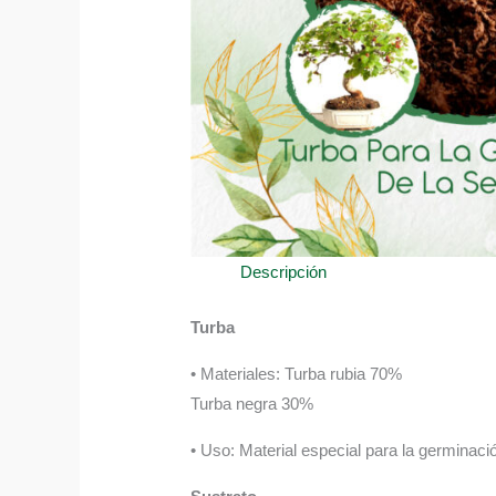
Descripción
Turba
• Materiales: Turba rubia 70%
Turba negra 30%
• Uso: Material especial para la germinació