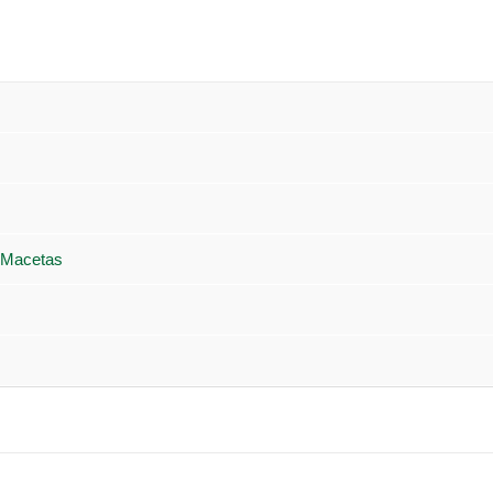
 Macetas