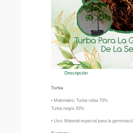
Descripción
Turba
• Materiales: Turba rubia 70%
Turba negra 30%
• Uso: Material especial para la germinació