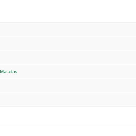
 Macetas