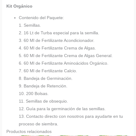
Kit Orgánico
Contenido del Paquete:
1. Semillas.
2. 16 Lt de Turba especial para la semilla.
3. 60 Ml de Fertilizante Acondicionador.
4. 60 Ml de Fertilizante Crema de Algas.
5. 60 Ml de Fertilizante Crema de Algas General.
6. 60 Ml de Fertilizante Aminoácidos Orgánico.
7. 60 Ml de Fertilizante Calcio.
8. Bandeja de Germinación.
9. Bandeja de Retención.
10. 200 Bolsas.
11. Semillas de obsequio.
12. Guía para la germinación de las semillas.
13. Contacto directo con nosotros para ayudarte en tu
proceso de siembra.
Productos relacionados