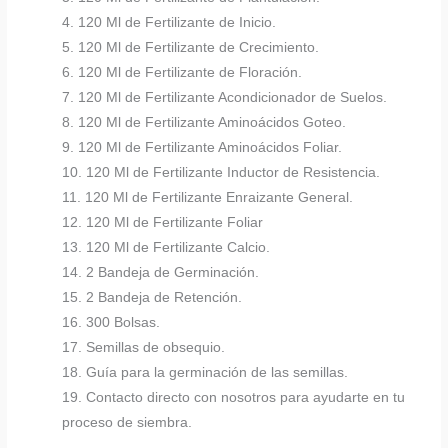
4. 120 Ml de Fertilizante de Inicio.
5. 120 Ml de Fertilizante de Crecimiento.
6. 120 Ml de Fertilizante de Floración.
7. 120 Ml de Fertilizante Acondicionador de Suelos.
8. 120 Ml de Fertilizante Aminoácidos Goteo.
9. 120 Ml de Fertilizante Aminoácidos Foliar.
10. 120 Ml de Fertilizante Inductor de Resistencia.
11. 120 Ml de Fertilizante Enraizante General.
12. 120 Ml de Fertilizante Foliar
13. 120 Ml de Fertilizante Calcio.
14. 2 Bandeja de Germinación.
15. 2 Bandeja de Retención.
16. 300 Bolsas.
17. Semillas de obsequio.
18. Guía para la germinación de las semillas.
19. Contacto directo con nosotros para ayudarte en tu
proceso de siembra.