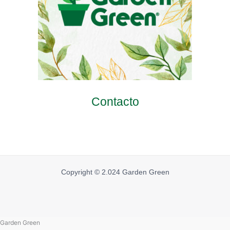
Contacto
Copyright © 2.024 Garden Green
Garden Green