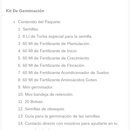
Kit De Germinación
Contenido del Paquete:
1. Semillas.
2. 8 Lt de Turba especial para la semilla.
3. 60 Ml de Fertilizante de Plantulación.
4. 60 Ml de Fertilizante de Inicio.
5. 60 Ml de Fertilizante de Crecimiento.
6. 60 Ml de Fertilizante de Floración.
7. 60 Ml de Fertilizante Acondicionador de Suelos.
8. 60 Ml de Fertilizante Aminoácidos Goteo.
9. Mini germinador.
10. Mini bandeja de retención.
11. 20 Bolsas.
12. Semillas de obsequio.
13. Guía para la germinación de las semillas.
14. Contacto directo con nosotros para ayudarte en tu