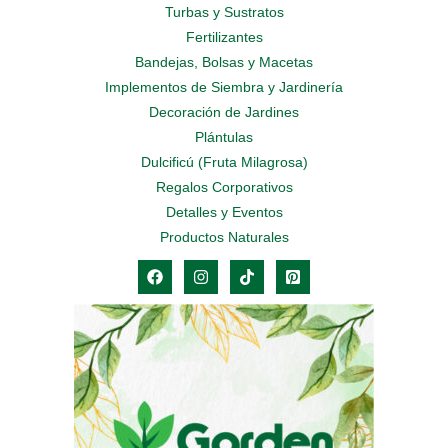
Turbas y Sustratos
Fertilizantes
Bandejas, Bolsas y Macetas
Implementos de Siembra y Jardinería
Decoración de Jardines
Plántulas
Dulcificú (Fruta Milagrosa)
Regalos Corporativos
Detalles y Eventos
Productos Naturales