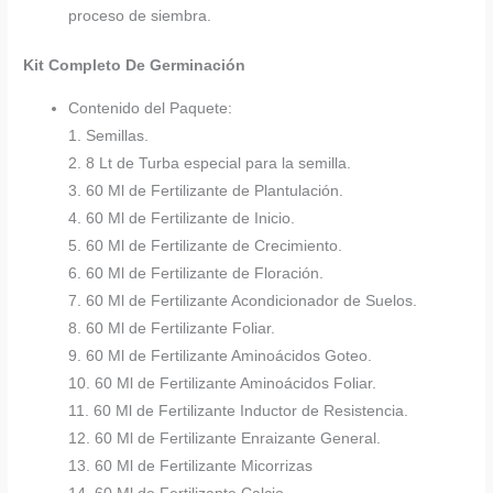
proceso de siembra.
Kit Completo De Germinación
Contenido del Paquete:
1. Semillas.
2. 8 Lt de Turba especial para la semilla.
3. 60 Ml de Fertilizante de Plantulación.
4. 60 Ml de Fertilizante de Inicio.
5. 60 Ml de Fertilizante de Crecimiento.
6. 60 Ml de Fertilizante de Floración.
7. 60 Ml de Fertilizante Acondicionador de Suelos.
8. 60 Ml de Fertilizante Foliar.
9. 60 Ml de Fertilizante Aminoácidos Goteo.
10. 60 Ml de Fertilizante Aminoácidos Foliar.
11. 60 Ml de Fertilizante Inductor de Resistencia.
12. 60 Ml de Fertilizante Enraizante General.
13. 60 Ml de Fertilizante Micorrizas