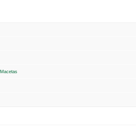
 Macetas