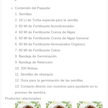
Contenido del Paquete:
1. Semillas.
2. 16 Lt de Turba especial para la semilla.
3. 60 Ml de Fertilizante Acondicionador.
4. 60 Ml de Fertilizante Crema de Algas.
5. 60 Ml de Fertilizante Crema de Algas General.
6. 60 Ml de Fertilizante Aminoácidos Orgánico.
7. 60 Ml de Fertilizante Calcio.
8. Bandeja de Germinación.
9. Bandeja de Retención.
10. 200 Bolsas.
11. Semillas de obsequio.
12. Guía para la germinación de las semillas.
13. Contacto directo con nosotros para ayudarte en tu
proceso de siembra.
Productos relacionados