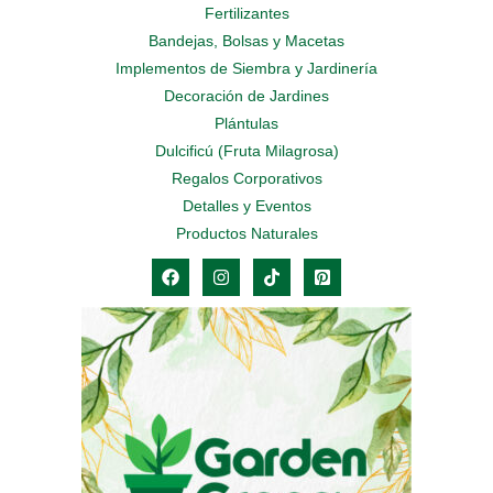
Fertilizantes
Bandejas, Bolsas y Macetas
Implementos de Siembra y Jardinería
Decoración de Jardines
Plántulas
Dulcificú (Fruta Milagrosa)
Regalos Corporativos
Detalles y Eventos
Productos Naturales