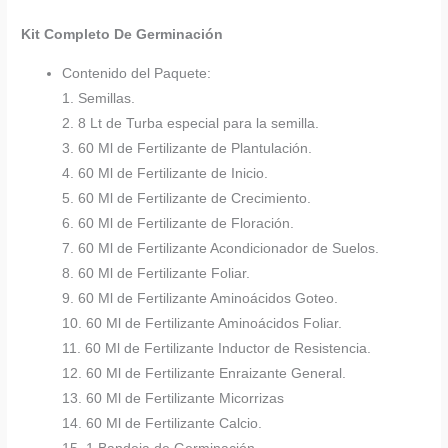
Kit Completo De Germinación
Contenido del Paquete:
1. Semillas.
2. 8 Lt de Turba especial para la semilla.
3. 60 Ml de Fertilizante de Plantulación.
4. 60 Ml de Fertilizante de Inicio.
5. 60 Ml de Fertilizante de Crecimiento.
6. 60 Ml de Fertilizante de Floración.
7. 60 Ml de Fertilizante Acondicionador de Suelos.
8. 60 Ml de Fertilizante Foliar.
9. 60 Ml de Fertilizante Aminoácidos Goteo.
10. 60 Ml de Fertilizante Aminoácidos Foliar.
11. 60 Ml de Fertilizante Inductor de Resistencia.
12. 60 Ml de Fertilizante Enraizante General.
13. 60 Ml de Fertilizante Micorrizas
14. 60 Ml de Fertilizante Calcio.