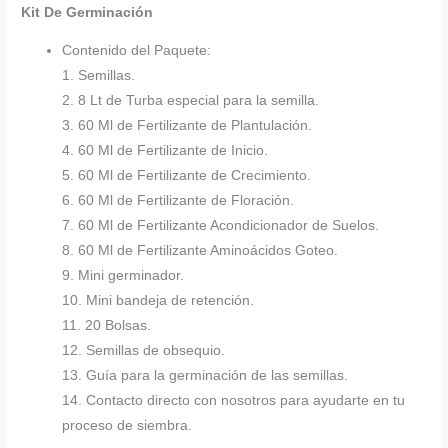
Kit De Germinación
Contenido del Paquete:
1. Semillas.
2. 8 Lt de Turba especial para la semilla.
3. 60 Ml de Fertilizante de Plantulación.
4. 60 Ml de Fertilizante de Inicio.
5. 60 Ml de Fertilizante de Crecimiento.
6. 60 Ml de Fertilizante de Floración.
7. 60 Ml de Fertilizante Acondicionador de Suelos.
8. 60 Ml de Fertilizante Aminoácidos Goteo.
9. Mini germinador.
10. Mini bandeja de retención.
11. 20 Bolsas.
12. Semillas de obsequio.
13. Guía para la germinación de las semillas.
14. Contacto directo con nosotros para ayudarte en tu
proceso de siembra.