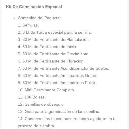
Kit De Germinación Especial
Contenido del Paquete:
1. Semillas.
2. 8 Lt de Turba especial para la semilla.
3. 60 Ml de Fertilizante de Plantulación.
4. 60 Ml de Fertilizante de Inicio.
5. 60 Ml de Fertilizante de Crecimiento.
6. 60 Ml de Fertilizante de Floración.
7. 60 Ml de Fertilizante Acondicionador de Suelos.
8. 60 Ml de Fertilizante Aminoácidos Goteo.
9. 60 Ml de Fertilizante Aminoácidos Foliar.
10. Mini Germinador Completo.
11. 100 Bolsas.
12. Semillas de obsequio
13. Guía para la germinación de las semillas.
14. Contacto directo con nosotros para ayudarte en tu
proceso de siembra.