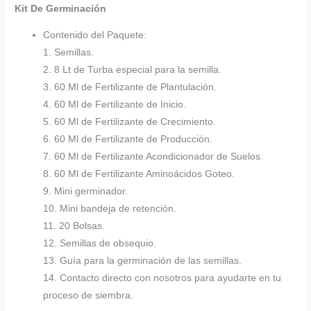
Kit De Germinación
Contenido del Paquete:
1. Semillas.
2. 8 Lt de Turba especial para la semilla.
3. 60 Ml de Fertilizante de Plantulación.
4. 60 Ml de Fertilizante de Inicio.
5. 60 Ml de Fertilizante de Crecimiento.
6. 60 Ml de Fertilizante de Producción.
7. 60 Ml de Fertilizante Acondicionador de Suelos.
8. 60 Ml de Fertilizante Aminoácidos Goteo.
9. Mini germinador.
10. Mini bandeja de retención.
11. 20 Bolsas.
12. Semillas de obsequio.
13. Guía para la germinación de las semillas.
14. Contacto directo con nosotros para ayudarte en tu
proceso de siembra.