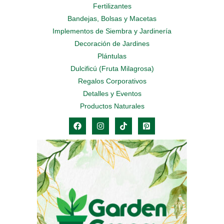
Fertilizantes
Bandejas, Bolsas y Macetas
Implementos de Siembra y Jardinería
Decoración de Jardines
Plántulas
Dulcificú (Fruta Milagrosa)
Regalos Corporativos
Detalles y Eventos
Productos Naturales