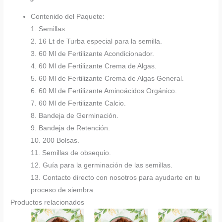
Contenido del Paquete:
1. Semillas.
2. 16 Lt de Turba especial para la semilla.
3. 60 Ml de Fertilizante Acondicionador.
4. 60 Ml de Fertilizante Crema de Algas.
5. 60 Ml de Fertilizante Crema de Algas General.
6. 60 Ml de Fertilizante Aminoácidos Orgánico.
7. 60 Ml de Fertilizante Calcio.
8. Bandeja de Germinación.
9. Bandeja de Retención.
10. 200 Bolsas.
11. Semillas de obsequio.
12. Guía para la germinación de las semillas.
13. Contacto directo con nosotros para ayudarte en tu
proceso de siembra.
Productos relacionados