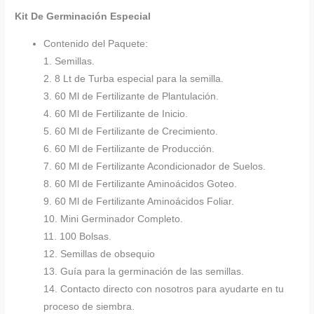
Kit De Germinación Especial
Contenido del Paquete:
1. Semillas.
2. 8 Lt de Turba especial para la semilla.
3. 60 Ml de Fertilizante de Plantulación.
4. 60 Ml de Fertilizante de Inicio.
5. 60 Ml de Fertilizante de Crecimiento.
6. 60 Ml de Fertilizante de Producción.
7. 60 Ml de Fertilizante Acondicionador de Suelos.
8. 60 Ml de Fertilizante Aminoácidos Goteo.
9. 60 Ml de Fertilizante Aminoácidos Foliar.
10. Mini Germinador Completo.
11. 100 Bolsas.
12. Semillas de obsequio
13. Guía para la germinación de las semillas.
14. Contacto directo con nosotros para ayudarte en tu
proceso de siembra.