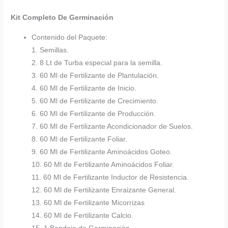
Kit Completo De Germinación
Contenido del Paquete:
1. Semillas.
2. 8 Lt de Turba especial para la semilla.
3. 60 Ml de Fertilizante de Plantulación.
4. 60 Ml de Fertilizante de Inicio.
5. 60 Ml de Fertilizante de Crecimiento.
6. 60 Ml de Fertilizante de Producción.
7. 60 Ml de Fertilizante Acondicionador de Suelos.
8. 60 Ml de Fertilizante Foliar.
9. 60 Ml de Fertilizante Aminoácidos Goteo.
10. 60 Ml de Fertilizante Aminoácidos Foliar.
11. 60 Ml de Fertilizante Inductor de Resistencia.
12. 60 Ml de Fertilizante Enraizante General.
13. 60 Ml de Fertilizante Micorrizas
14. 60 Ml de Fertilizante Calcio.