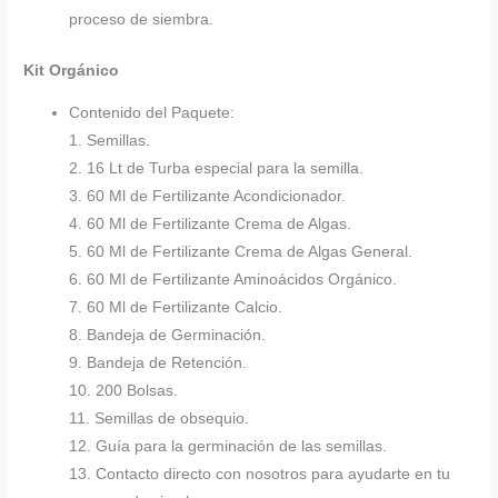
proceso de siembra.
Kit Orgánico
Contenido del Paquete:
1. Semillas.
2. 16 Lt de Turba especial para la semilla.
3. 60 Ml de Fertilizante Acondicionador.
4. 60 Ml de Fertilizante Crema de Algas.
5. 60 Ml de Fertilizante Crema de Algas General.
6. 60 Ml de Fertilizante Aminoácidos Orgánico.
7. 60 Ml de Fertilizante Calcio.
8. Bandeja de Germinación.
9. Bandeja de Retención.
10. 200 Bolsas.
11. Semillas de obsequio.
12. Guía para la germinación de las semillas.
13. Contacto directo con nosotros para ayudarte en tu