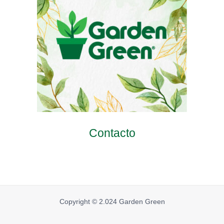
Contacto
Copyright © 2.024 Garden Green