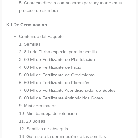
5. Contacto directo con nosotros para ayudarte en tu
proceso de siembra.
Kit De Germinación
Contenido del Paquete:
1. Semillas.
2. 8 Lt de Turba especial para la semilla.
3. 60 Ml de Fertilizante de Plantulación.
4. 60 Ml de Fertilizante de Inicio.
5. 60 Ml de Fertilizante de Crecimiento.
6. 60 Ml de Fertilizante de Floración.
7. 60 Ml de Fertilizante Acondicionador de Suelos.
8. 60 Ml de Fertilizante Aminoácidos Goteo.
9. Mini germinador.
10. Mini bandeja de retención.
11. 20 Bolsas.
12. Semillas de obsequio.
13. Guía para la germinación de las semillas.