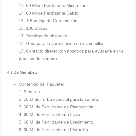
13. 60 Ml de Fertilizante Micorrizas
14. 60 Ml de Fertilizante Calcio.
15. 1 Bandeja de Germinación
16. 100 Bolsas.
17. Semillas de obsequio.
18. Guía para la germinación de las semillas.
19. Contacto directo con nosotros para ayudarte en tu
proceso de siembra.
Kit De Siembra
Contenido del Paquete:
1. Semillas.
2. 16 Lt de Turba especial para la semilla.
3. 60 Ml de Fertilizante de Plantulación.
4. 60 Ml de Fertilizante de Inicio.
5. 60 Ml de Fertilizante de Crecimiento.
6. 60 Ml de Fertilizante de Floración.