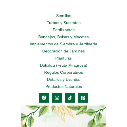
Semillas
Turbas y Sustratos
Fertilizantes
Bandejas, Bolsas y Macetas
Implementos de Siembra y Jardinería
Decoración de Jardines
Plántulas
Dulcificú (Fruta Milagrosa)
Regalos Corporativos
Detalles y Eventos
Productos Naturales