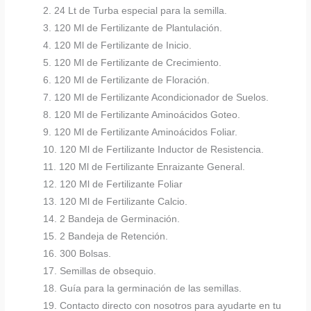
2. 24 Lt de Turba especial para la semilla.
3. 120 Ml de Fertilizante de Plantulación.
4. 120 Ml de Fertilizante de Inicio.
5. 120 Ml de Fertilizante de Crecimiento.
6. 120 Ml de Fertilizante de Floración.
7. 120 Ml de Fertilizante Acondicionador de Suelos.
8. 120 Ml de Fertilizante Aminoácidos Goteo.
9. 120 Ml de Fertilizante Aminoácidos Foliar.
10. 120 Ml de Fertilizante Inductor de Resistencia.
11. 120 Ml de Fertilizante Enraizante General.
12. 120 Ml de Fertilizante Foliar
13. 120 Ml de Fertilizante Calcio.
14. 2 Bandeja de Germinación.
15. 2 Bandeja de Retención.
16. 300 Bolsas.
17. Semillas de obsequio.
18. Guía para la germinación de las semillas.
19. Contacto directo con nosotros para ayudarte en tu