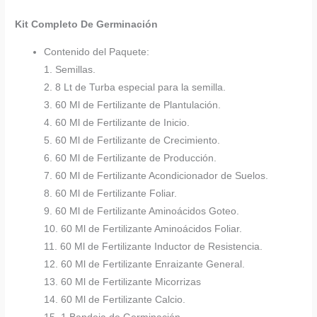
Kit Completo De Germinación
Contenido del Paquete:
1. Semillas.
2. 8 Lt de Turba especial para la semilla.
3. 60 Ml de Fertilizante de Plantulación.
4. 60 Ml de Fertilizante de Inicio.
5. 60 Ml de Fertilizante de Crecimiento.
6. 60 Ml de Fertilizante de Producción.
7. 60 Ml de Fertilizante Acondicionador de Suelos.
8. 60 Ml de Fertilizante Foliar.
9. 60 Ml de Fertilizante Aminoácidos Goteo.
10. 60 Ml de Fertilizante Aminoácidos Foliar.
11. 60 Ml de Fertilizante Inductor de Resistencia.
12. 60 Ml de Fertilizante Enraizante General.
13. 60 Ml de Fertilizante Micorrizas
14. 60 Ml de Fertilizante Calcio.