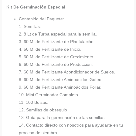
Kit De Germinación Especial
Contenido del Paquete:
1. Semillas.
2. 8 Lt de Turba especial para la semilla.
3. 60 Ml de Fertilizante de Plantulación.
4. 60 Ml de Fertilizante de Inicio.
5. 60 Ml de Fertilizante de Crecimiento.
6. 60 Ml de Fertilizante de Producción.
7. 60 Ml de Fertilizante Acondicionador de Suelos.
8. 60 Ml de Fertilizante Aminoácidos Goteo.
9. 60 Ml de Fertilizante Aminoácidos Foliar.
10. Mini Germinador Completo.
11. 100 Bolsas.
12. Semillas de obsequio
13. Guía para la germinación de las semillas.
14. Contacto directo con nosotros para ayudarte en tu
proceso de siembra.