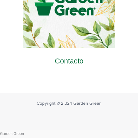
Contacto
Copyright © 2.024 Garden Green
Garden Green