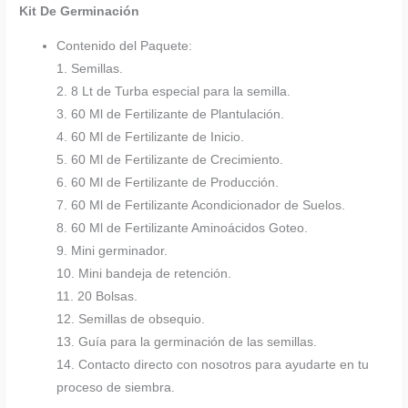
Kit De Germinación
Contenido del Paquete:
1. Semillas.
2. 8 Lt de Turba especial para la semilla.
3. 60 Ml de Fertilizante de Plantulación.
4. 60 Ml de Fertilizante de Inicio.
5. 60 Ml de Fertilizante de Crecimiento.
6. 60 Ml de Fertilizante de Producción.
7. 60 Ml de Fertilizante Acondicionador de Suelos.
8. 60 Ml de Fertilizante Aminoácidos Goteo.
9. Mini germinador.
10. Mini bandeja de retención.
11. 20 Bolsas.
12. Semillas de obsequio.
13. Guía para la germinación de las semillas.
14. Contacto directo con nosotros para ayudarte en tu
proceso de siembra.