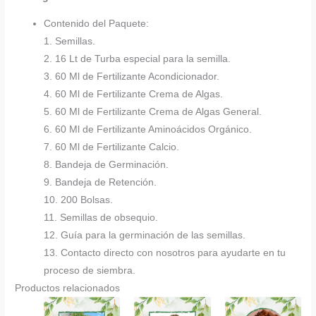
Contenido del Paquete:
1. Semillas.
2. 16 Lt de Turba especial para la semilla.
3. 60 Ml de Fertilizante Acondicionador.
4. 60 Ml de Fertilizante Crema de Algas.
5. 60 Ml de Fertilizante Crema de Algas General.
6. 60 Ml de Fertilizante Aminoácidos Orgánico.
7. 60 Ml de Fertilizante Calcio.
8. Bandeja de Germinación.
9. Bandeja de Retención.
10. 200 Bolsas.
11. Semillas de obsequio.
12. Guía para la germinación de las semillas.
13. Contacto directo con nosotros para ayudarte en tu
proceso de siembra.
Productos relacionados