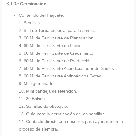
Kit De Germinación
Contenido del Paquete:
1. Semillas.
2. 8 Lt de Turba especial para la semilla.
3. 60 Ml de Fertilizante de Plantulación.
4. 60 Ml de Fertilizante de Inicio.
5. 60 Ml de Fertilizante de Crecimiento.
6. 60 Ml de Fertilizante de Producción.
7. 60 Ml de Fertilizante Acondicionador de Suelos.
8. 60 Ml de Fertilizante Aminoácidos Goteo.
9. Mini germinador.
10. Mini bandeja de retención.
11. 20 Bolsas.
12. Semillas de obsequio.
13. Guía para la germinación de las semillas.
14. Contacto directo con nosotros para ayudarte en tu
proceso de siembra.