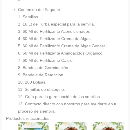
Contenido del Paquete:
1. Semillas.
2. 16 Lt de Turba especial para la semilla.
3. 60 Ml de Fertilizante Acondicionador.
4. 60 Ml de Fertilizante Crema de Algas.
5. 60 Ml de Fertilizante Crema de Algas General.
6. 60 Ml de Fertilizante Aminoácidos Orgánico.
7. 60 Ml de Fertilizante Calcio.
8. Bandeja de Germinación.
9. Bandeja de Retención.
10. 200 Bolsas.
11. Semillas de obsequio.
12. Guía para la germinación de las semillas.
13. Contacto directo con nosotros para ayudarte en tu
proceso de siembra.
Productos relacionados