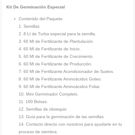
Kit De Germinación Especial
Contenido del Paquete:
1. Semillas.
2. 8 Lt de Turba especial para la semilla.
3. 60 Ml de Fertilizante de Plantulación.
4. 60 Ml de Fertilizante de Inicio.
5. 60 Ml de Fertilizante de Crecimiento.
6. 60 Ml de Fertilizante de Producción.
7. 60 Ml de Fertilizante Acondicionador de Suelos.
8. 60 Ml de Fertilizante Aminoácidos Goteo.
9. 60 Ml de Fertilizante Aminoácidos Foliar.
10. Mini Germinador Completo.
11. 100 Bolsas.
12. Semillas de obsequio
13. Guía para la germinación de las semillas.
14. Contacto directo con nosotros para ayudarte en tu
proceso de siembra.