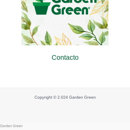
Contacto
Copyright © 2.024 Garden Green
Garden Green