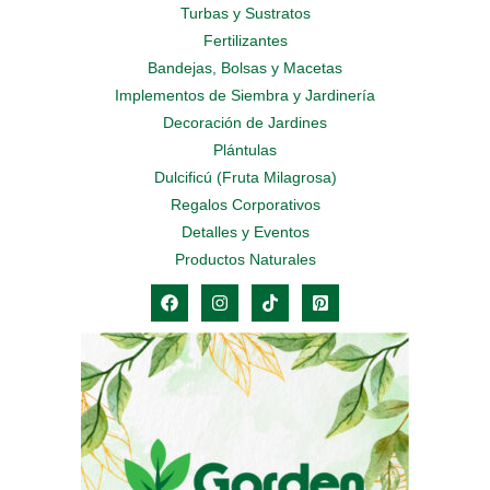
Turbas y Sustratos
Fertilizantes
Bandejas, Bolsas y Macetas
Implementos de Siembra y Jardinería
Decoración de Jardines
Plántulas
Dulcificú (Fruta Milagrosa)
Regalos Corporativos
Detalles y Eventos
Productos Naturales