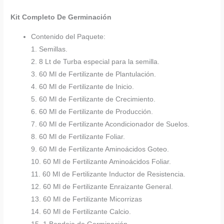
Kit Completo De Germinación
Contenido del Paquete:
1. Semillas.
2. 8 Lt de Turba especial para la semilla.
3. 60 Ml de Fertilizante de Plantulación.
4. 60 Ml de Fertilizante de Inicio.
5. 60 Ml de Fertilizante de Crecimiento.
6. 60 Ml de Fertilizante de Producción.
7. 60 Ml de Fertilizante Acondicionador de Suelos.
8. 60 Ml de Fertilizante Foliar.
9. 60 Ml de Fertilizante Aminoácidos Goteo.
10. 60 Ml de Fertilizante Aminoácidos Foliar.
11. 60 Ml de Fertilizante Inductor de Resistencia.
12. 60 Ml de Fertilizante Enraizante General.
13. 60 Ml de Fertilizante Micorrizas
14. 60 Ml de Fertilizante Calcio.