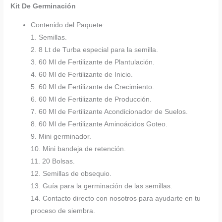
Kit De Germinación
Contenido del Paquete:
1. Semillas.
2. 8 Lt de Turba especial para la semilla.
3. 60 Ml de Fertilizante de Plantulación.
4. 60 Ml de Fertilizante de Inicio.
5. 60 Ml de Fertilizante de Crecimiento.
6. 60 Ml de Fertilizante de Producción.
7. 60 Ml de Fertilizante Acondicionador de Suelos.
8. 60 Ml de Fertilizante Aminoácidos Goteo.
9. Mini germinador.
10. Mini bandeja de retención.
11. 20 Bolsas.
12. Semillas de obsequio.
13. Guía para la germinación de las semillas.
14. Contacto directo con nosotros para ayudarte en tu
proceso de siembra.