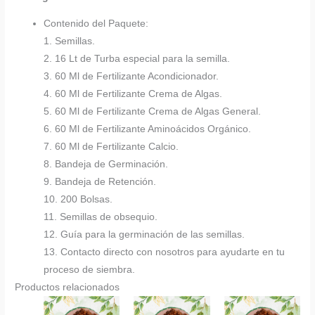
Contenido del Paquete:
1. Semillas.
2. 16 Lt de Turba especial para la semilla.
3. 60 Ml de Fertilizante Acondicionador.
4. 60 Ml de Fertilizante Crema de Algas.
5. 60 Ml de Fertilizante Crema de Algas General.
6. 60 Ml de Fertilizante Aminoácidos Orgánico.
7. 60 Ml de Fertilizante Calcio.
8. Bandeja de Germinación.
9. Bandeja de Retención.
10. 200 Bolsas.
11. Semillas de obsequio.
12. Guía para la germinación de las semillas.
13. Contacto directo con nosotros para ayudarte en tu
proceso de siembra.
Productos relacionados