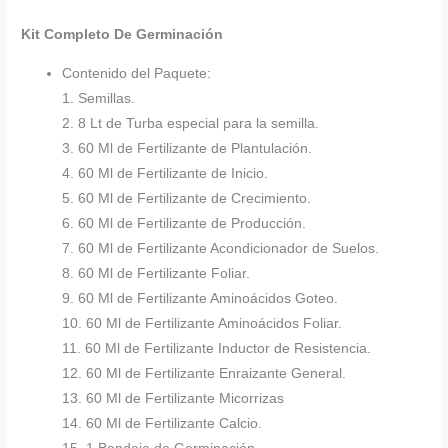
Kit Completo De Germinación
Contenido del Paquete:
1. Semillas.
2. 8 Lt de Turba especial para la semilla.
3. 60 Ml de Fertilizante de Plantulación.
4. 60 Ml de Fertilizante de Inicio.
5. 60 Ml de Fertilizante de Crecimiento.
6. 60 Ml de Fertilizante de Producción.
7. 60 Ml de Fertilizante Acondicionador de Suelos.
8. 60 Ml de Fertilizante Foliar.
9. 60 Ml de Fertilizante Aminoácidos Goteo.
10. 60 Ml de Fertilizante Aminoácidos Foliar.
11. 60 Ml de Fertilizante Inductor de Resistencia.
12. 60 Ml de Fertilizante Enraizante General.
13. 60 Ml de Fertilizante Micorrizas
14. 60 Ml de Fertilizante Calcio.