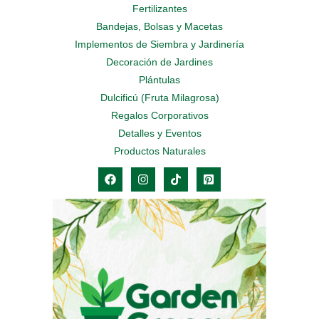
Fertilizantes
Bandejas, Bolsas y Macetas
Implementos de Siembra y Jardinería
Decoración de Jardines
Plántulas
Dulcificú (Fruta Milagrosa)
Regalos Corporativos
Detalles y Eventos
Productos Naturales