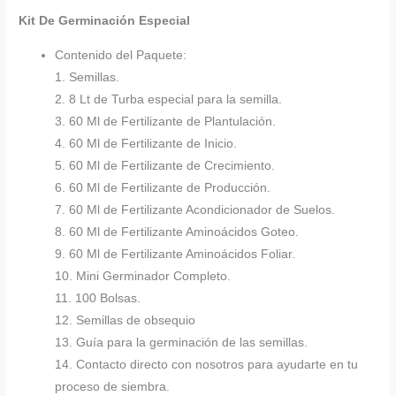
Kit De Germinación Especial
Contenido del Paquete:
1. Semillas.
2. 8 Lt de Turba especial para la semilla.
3. 60 Ml de Fertilizante de Plantulación.
4. 60 Ml de Fertilizante de Inicio.
5. 60 Ml de Fertilizante de Crecimiento.
6. 60 Ml de Fertilizante de Producción.
7. 60 Ml de Fertilizante Acondicionador de Suelos.
8. 60 Ml de Fertilizante Aminoácidos Goteo.
9. 60 Ml de Fertilizante Aminoácidos Foliar.
10. Mini Germinador Completo.
11. 100 Bolsas.
12. Semillas de obsequio
13. Guía para la germinación de las semillas.
14. Contacto directo con nosotros para ayudarte en tu
proceso de siembra.