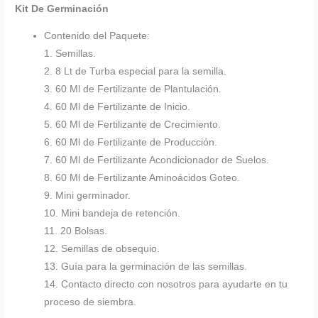
Kit De Germinación
Contenido del Paquete:
1. Semillas.
2. 8 Lt de Turba especial para la semilla.
3. 60 Ml de Fertilizante de Plantulación.
4. 60 Ml de Fertilizante de Inicio.
5. 60 Ml de Fertilizante de Crecimiento.
6. 60 Ml de Fertilizante de Producción.
7. 60 Ml de Fertilizante Acondicionador de Suelos.
8. 60 Ml de Fertilizante Aminoácidos Goteo.
9. Mini germinador.
10. Mini bandeja de retención.
11. 20 Bolsas.
12. Semillas de obsequio.
13. Guía para la germinación de las semillas.
14. Contacto directo con nosotros para ayudarte en tu
proceso de siembra.