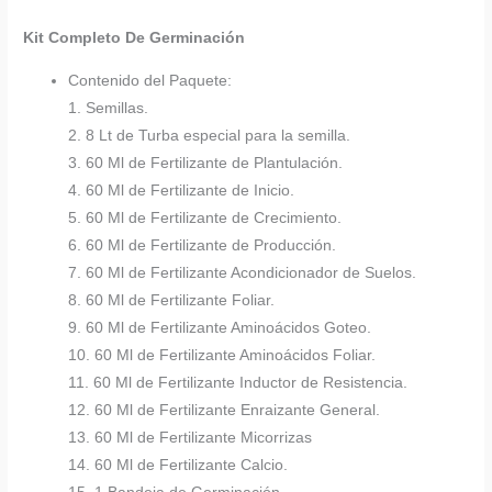
Kit Completo De Germinación
Contenido del Paquete:
1. Semillas.
2. 8 Lt de Turba especial para la semilla.
3. 60 Ml de Fertilizante de Plantulación.
4. 60 Ml de Fertilizante de Inicio.
5. 60 Ml de Fertilizante de Crecimiento.
6. 60 Ml de Fertilizante de Producción.
7. 60 Ml de Fertilizante Acondicionador de Suelos.
8. 60 Ml de Fertilizante Foliar.
9. 60 Ml de Fertilizante Aminoácidos Goteo.
10. 60 Ml de Fertilizante Aminoácidos Foliar.
11. 60 Ml de Fertilizante Inductor de Resistencia.
12. 60 Ml de Fertilizante Enraizante General.
13. 60 Ml de Fertilizante Micorrizas
14. 60 Ml de Fertilizante Calcio.