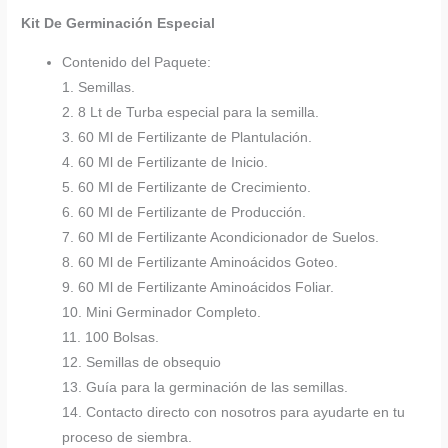
Kit De Germinación Especial
Contenido del Paquete:
1. Semillas.
2. 8 Lt de Turba especial para la semilla.
3. 60 Ml de Fertilizante de Plantulación.
4. 60 Ml de Fertilizante de Inicio.
5. 60 Ml de Fertilizante de Crecimiento.
6. 60 Ml de Fertilizante de Producción.
7. 60 Ml de Fertilizante Acondicionador de Suelos.
8. 60 Ml de Fertilizante Aminoácidos Goteo.
9. 60 Ml de Fertilizante Aminoácidos Foliar.
10. Mini Germinador Completo.
11. 100 Bolsas.
12. Semillas de obsequio
13. Guía para la germinación de las semillas.
14. Contacto directo con nosotros para ayudarte en tu
proceso de siembra.