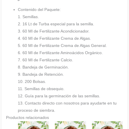
Contenido del Paquete:
1. Semillas.
2. 16 Lt de Turba especial para la semilla.
3. 60 Ml de Fertilizante Acondicionador.
4. 60 Ml de Fertilizante Crema de Algas.
5. 60 Ml de Fertilizante Crema de Algas General.
6. 60 Ml de Fertilizante Aminoácidos Orgánico.
7. 60 Ml de Fertilizante Calcio.
8. Bandeja de Germinación.
9. Bandeja de Retención.
10. 200 Bolsas.
11. Semillas de obsequio.
12. Guía para la germinación de las semillas.
13. Contacto directo con nosotros para ayudarte en tu
proceso de siembra.
Productos relacionados