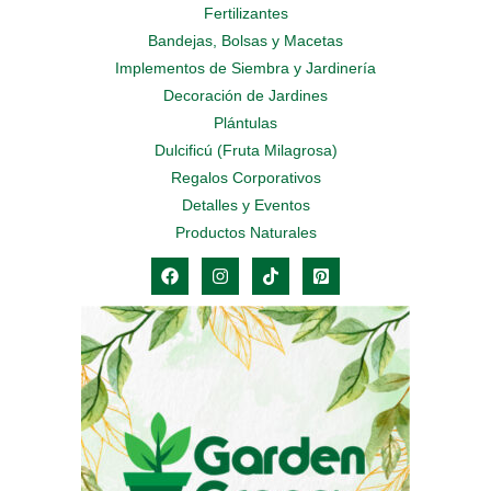
Fertilizantes
Bandejas, Bolsas y Macetas
Implementos de Siembra y Jardinería
Decoración de Jardines
Plántulas
Dulcificú (Fruta Milagrosa)
Regalos Corporativos
Detalles y Eventos
Productos Naturales