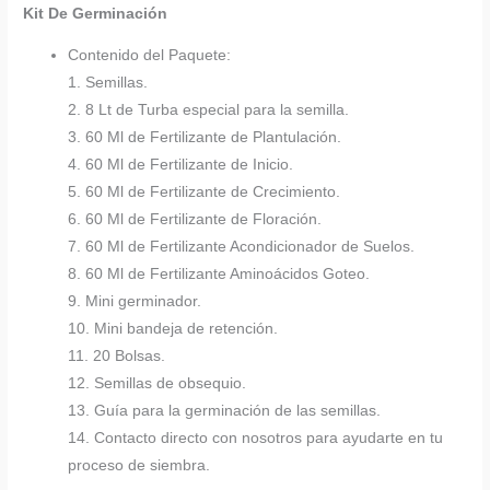
Kit De Germinación
Contenido del Paquete:
1. Semillas.
2. 8 Lt de Turba especial para la semilla.
3. 60 Ml de Fertilizante de Plantulación.
4. 60 Ml de Fertilizante de Inicio.
5. 60 Ml de Fertilizante de Crecimiento.
6. 60 Ml de Fertilizante de Floración.
7. 60 Ml de Fertilizante Acondicionador de Suelos.
8. 60 Ml de Fertilizante Aminoácidos Goteo.
9. Mini germinador.
10. Mini bandeja de retención.
11. 20 Bolsas.
12. Semillas de obsequio.
13. Guía para la germinación de las semillas.
14. Contacto directo con nosotros para ayudarte en tu
proceso de siembra.