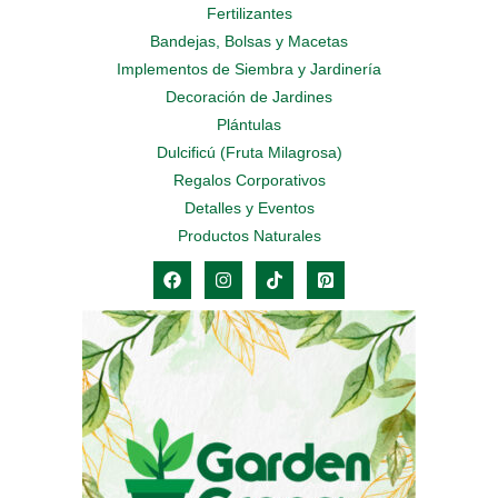
Fertilizantes
Bandejas, Bolsas y Macetas
Implementos de Siembra y Jardinería
Decoración de Jardines
Plántulas
Dulcificú (Fruta Milagrosa)
Regalos Corporativos
Detalles y Eventos
Productos Naturales