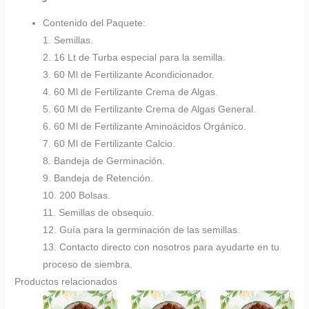
Contenido del Paquete:
1. Semillas.
2. 16 Lt de Turba especial para la semilla.
3. 60 Ml de Fertilizante Acondicionador.
4. 60 Ml de Fertilizante Crema de Algas.
5. 60 Ml de Fertilizante Crema de Algas General.
6. 60 Ml de Fertilizante Aminoácidos Orgánico.
7. 60 Ml de Fertilizante Calcio.
8. Bandeja de Germinación.
9. Bandeja de Retención.
10. 200 Bolsas.
11. Semillas de obsequio.
12. Guía para la germinación de las semillas.
13. Contacto directo con nosotros para ayudarte en tu
proceso de siembra.
Productos relacionados