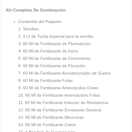
Kit Completo De Germinación
Contenido del Paquete:
1. Semillas.
2. 8 Lt de Turba especial para la semilla.
3. 60 Ml de Fertilizante de Plantulación.
4. 60 Ml de Fertilizante de Inicio.
5. 60 Ml de Fertilizante de Crecimiento.
6. 60 Ml de Fertilizante de Floración.
7. 60 Ml de Fertilizante Acondicionador de Suelos.
8. 60 Ml de Fertilizante Foliar.
9. 60 Ml de Fertilizante Aminoácidos Goteo.
10. 60 Ml de Fertilizante Aminoácidos Foliar.
11. 60 Ml de Fertilizante Inductor de Resistencia.
12. 60 Ml de Fertilizante Enraizante General.
13. 60 Ml de Fertilizante Micorrizas
14. 60 Ml de Fertilizante Calcio.