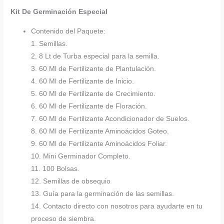
Kit De Germinación Especial
Contenido del Paquete:
1. Semillas.
2. 8 Lt de Turba especial para la semilla.
3. 60 Ml de Fertilizante de Plantulación.
4. 60 Ml de Fertilizante de Inicio.
5. 60 Ml de Fertilizante de Crecimiento.
6. 60 Ml de Fertilizante de Floración.
7. 60 Ml de Fertilizante Acondicionador de Suelos.
8. 60 Ml de Fertilizante Aminoácidos Goteo.
9. 60 Ml de Fertilizante Aminoácidos Foliar.
10. Mini Germinador Completo.
11. 100 Bolsas.
12. Semillas de obsequio
13. Guía para la germinación de las semillas.
14. Contacto directo con nosotros para ayudarte en tu
proceso de siembra.