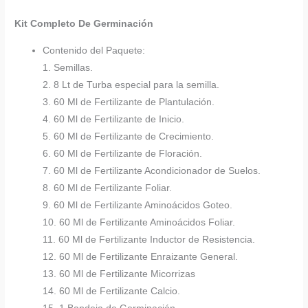
Kit Completo De Germinación
Contenido del Paquete:
1. Semillas.
2. 8 Lt de Turba especial para la semilla.
3. 60 Ml de Fertilizante de Plantulación.
4. 60 Ml de Fertilizante de Inicio.
5. 60 Ml de Fertilizante de Crecimiento.
6. 60 Ml de Fertilizante de Floración.
7. 60 Ml de Fertilizante Acondicionador de Suelos.
8. 60 Ml de Fertilizante Foliar.
9. 60 Ml de Fertilizante Aminoácidos Goteo.
10. 60 Ml de Fertilizante Aminoácidos Foliar.
11. 60 Ml de Fertilizante Inductor de Resistencia.
12. 60 Ml de Fertilizante Enraizante General.
13. 60 Ml de Fertilizante Micorrizas
14. 60 Ml de Fertilizante Calcio.