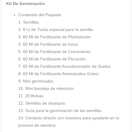
Kit De Germinación
Contenido del Paquete:
1. Semillas.
2. 8 Lt de Turba especial para la semilla.
3. 60 Ml de Fertilizante de Plantulación.
4. 60 Ml de Fertilizante de Inicio.
5. 60 Ml de Fertilizante de Crecimiento.
6. 60 Ml de Fertilizante de Floración.
7. 60 Ml de Fertilizante Acondicionador de Suelos.
8. 60 Ml de Fertilizante Aminoácidos Goteo.
9. Mini germinador.
10. Mini bandeja de retención.
11. 20 Bolsas.
12. Semillas de obsequio.
13. Guía para la germinación de las semillas.
14. Contacto directo con nosotros para ayudarte en tu
proceso de siembra.