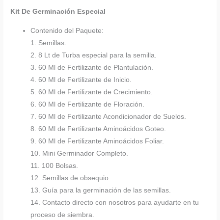
Kit De Germinación Especial
Contenido del Paquete:
1. Semillas.
2. 8 Lt de Turba especial para la semilla.
3. 60 Ml de Fertilizante de Plantulación.
4. 60 Ml de Fertilizante de Inicio.
5. 60 Ml de Fertilizante de Crecimiento.
6. 60 Ml de Fertilizante de Floración.
7. 60 Ml de Fertilizante Acondicionador de Suelos.
8. 60 Ml de Fertilizante Aminoácidos Goteo.
9. 60 Ml de Fertilizante Aminoácidos Foliar.
10. Mini Germinador Completo.
11. 100 Bolsas.
12. Semillas de obsequio
13. Guía para la germinación de las semillas.
14. Contacto directo con nosotros para ayudarte en tu
proceso de siembra.