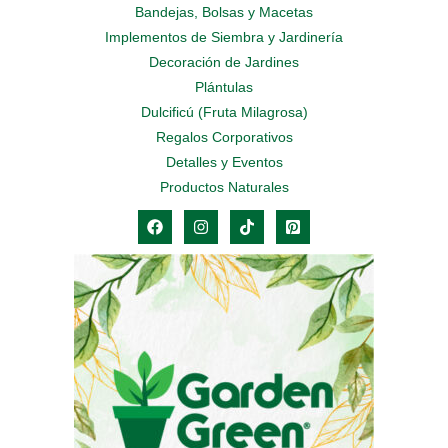
Bandejas, Bolsas y Macetas
Implementos de Siembra y Jardinería
Decoración de Jardines
Plántulas
Dulcificú (Fruta Milagrosa)
Regalos Corporativos
Detalles y Eventos
Productos Naturales