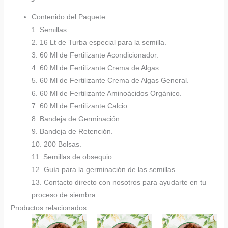
Contenido del Paquete:
1. Semillas.
2. 16 Lt de Turba especial para la semilla.
3. 60 Ml de Fertilizante Acondicionador.
4. 60 Ml de Fertilizante Crema de Algas.
5. 60 Ml de Fertilizante Crema de Algas General.
6. 60 Ml de Fertilizante Aminoácidos Orgánico.
7. 60 Ml de Fertilizante Calcio.
8. Bandeja de Germinación.
9. Bandeja de Retención.
10. 200 Bolsas.
11. Semillas de obsequio.
12. Guía para la germinación de las semillas.
13. Contacto directo con nosotros para ayudarte en tu
proceso de siembra.
Productos relacionados