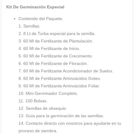
Kit De Germinación Especial
Contenido del Paquete:
1. Semillas.
2. 8 Lt de Turba especial para la semilla.
3. 60 Ml de Fertilizante de Plantulación.
4. 60 Ml de Fertilizante de Inicio.
5. 60 Ml de Fertilizante de Crecimiento.
6. 60 Ml de Fertilizante de Floración.
7. 60 Ml de Fertilizante Acondicionador de Suelos.
8. 60 Ml de Fertilizante Aminoácidos Goteo.
9. 60 Ml de Fertilizante Aminoácidos Foliar.
10. Mini Germinador Completo.
11. 100 Bolsas.
12. Semillas de obsequio
13. Guía para la germinación de las semillas.
14. Contacto directo con nosotros para ayudarte en tu
proceso de siembra.