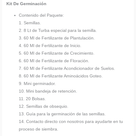
Kit De Germinación
Contenido del Paquete:
1. Semillas.
2. 8 Lt de Turba especial para la semilla.
3. 60 Ml de Fertilizante de Plantulación.
4. 60 Ml de Fertilizante de Inicio.
5. 60 Ml de Fertilizante de Crecimiento.
6. 60 Ml de Fertilizante de Floración.
7. 60 Ml de Fertilizante Acondicionador de Suelos.
8. 60 Ml de Fertilizante Aminoácidos Goteo.
9. Mini germinador.
10. Mini bandeja de retención.
11. 20 Bolsas.
12. Semillas de obsequio.
13. Guía para la germinación de las semillas.
14. Contacto directo con nosotros para ayudarte en tu
proceso de siembra.