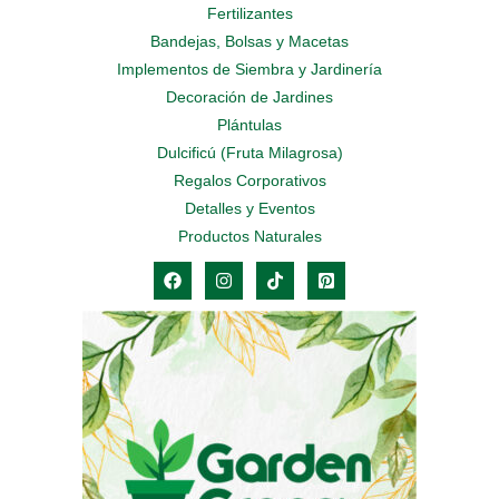
Fertilizantes
Bandejas, Bolsas y Macetas
Implementos de Siembra y Jardinería
Decoración de Jardines
Plántulas
Dulcificú (Fruta Milagrosa)
Regalos Corporativos
Detalles y Eventos
Productos Naturales