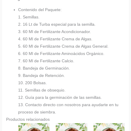
Contenido del Paquete:
1. Semillas.
2. 16 Lt de Turba especial para la semilla.
3. 60 Ml de Fertilizante Acondicionador.
4. 60 Ml de Fertilizante Crema de Algas.
5. 60 Ml de Fertilizante Crema de Algas General.
6. 60 Ml de Fertilizante Aminoácidos Orgánico.
7. 60 Ml de Fertilizante Calcio.
8. Bandeja de Germinación.
9. Bandeja de Retención.
10. 200 Bolsas.
11. Semillas de obsequio.
12. Guía para la germinación de las semillas.
13. Contacto directo con nosotros para ayudarte en tu
proceso de siembra.
Productos relacionados