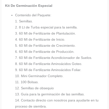
Kit De Germinación Especial
Contenido del Paquete:
1. Semillas.
2. 8 Lt de Turba especial para la semilla.
3. 60 Ml de Fertilizante de Plantulación.
4. 60 Ml de Fertilizante de Inicio.
5. 60 Ml de Fertilizante de Crecimiento.
6. 60 Ml de Fertilizante de Producción.
7. 60 Ml de Fertilizante Acondicionador de Suelos.
8. 60 Ml de Fertilizante Aminoácidos Goteo.
9. 60 Ml de Fertilizante Aminoácidos Foliar.
10. Mini Germinador Completo.
11. 100 Bolsas.
12. Semillas de obsequio
13. Guía para la germinación de las semillas.
14. Contacto directo con nosotros para ayudarte en tu
proceso de siembra.