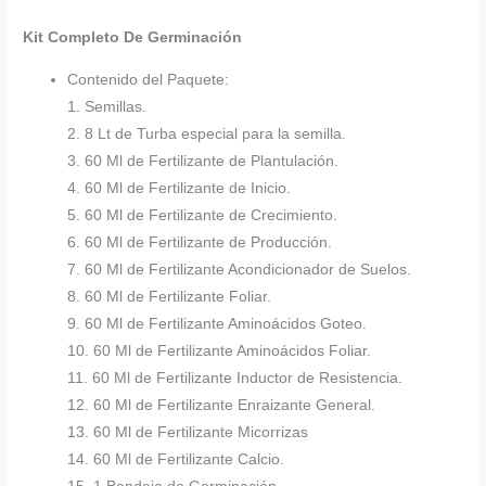
Kit Completo De Germinación
Contenido del Paquete:
1. Semillas.
2. 8 Lt de Turba especial para la semilla.
3. 60 Ml de Fertilizante de Plantulación.
4. 60 Ml de Fertilizante de Inicio.
5. 60 Ml de Fertilizante de Crecimiento.
6. 60 Ml de Fertilizante de Producción.
7. 60 Ml de Fertilizante Acondicionador de Suelos.
8. 60 Ml de Fertilizante Foliar.
9. 60 Ml de Fertilizante Aminoácidos Goteo.
10. 60 Ml de Fertilizante Aminoácidos Foliar.
11. 60 Ml de Fertilizante Inductor de Resistencia.
12. 60 Ml de Fertilizante Enraizante General.
13. 60 Ml de Fertilizante Micorrizas
14. 60 Ml de Fertilizante Calcio.