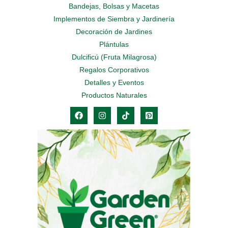
Bandejas, Bolsas y Macetas
Implementos de Siembra y Jardinería
Decoración de Jardines
Plántulas
Dulcificú (Fruta Milagrosa)
Regalos Corporativos
Detalles y Eventos
Productos Naturales