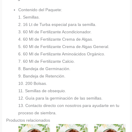
Contenido del Paquete:
1. Semillas.
2. 16 Lt de Turba especial para la semilla.
3. 60 Ml de Fertilizante Acondicionador.
4. 60 Ml de Fertilizante Crema de Algas.
5. 60 Ml de Fertilizante Crema de Algas General.
6. 60 Ml de Fertilizante Aminoácidos Orgánico.
7. 60 Ml de Fertilizante Calcio.
8. Bandeja de Germinación.
9. Bandeja de Retención.
10. 200 Bolsas.
11. Semillas de obsequio.
12. Guía para la germinación de las semillas.
13. Contacto directo con nosotros para ayudarte en tu
proceso de siembra.
Productos relacionados