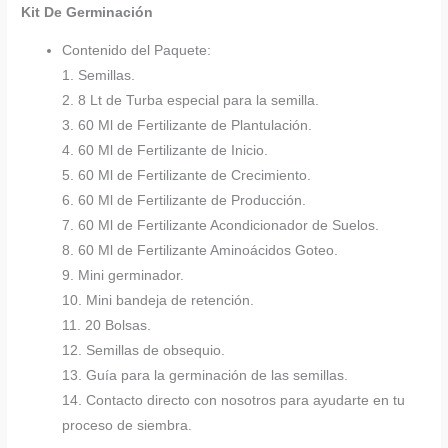
Kit De Germinación
Contenido del Paquete:
1. Semillas.
2. 8 Lt de Turba especial para la semilla.
3. 60 Ml de Fertilizante de Plantulación.
4. 60 Ml de Fertilizante de Inicio.
5. 60 Ml de Fertilizante de Crecimiento.
6. 60 Ml de Fertilizante de Producción.
7. 60 Ml de Fertilizante Acondicionador de Suelos.
8. 60 Ml de Fertilizante Aminoácidos Goteo.
9. Mini germinador.
10. Mini bandeja de retención.
11. 20 Bolsas.
12. Semillas de obsequio.
13. Guía para la germinación de las semillas.
14. Contacto directo con nosotros para ayudarte en tu
proceso de siembra.