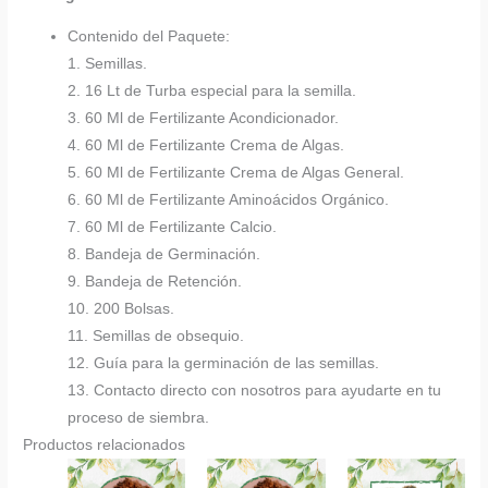
Contenido del Paquete:
1. Semillas.
2. 16 Lt de Turba especial para la semilla.
3. 60 Ml de Fertilizante Acondicionador.
4. 60 Ml de Fertilizante Crema de Algas.
5. 60 Ml de Fertilizante Crema de Algas General.
6. 60 Ml de Fertilizante Aminoácidos Orgánico.
7. 60 Ml de Fertilizante Calcio.
8. Bandeja de Germinación.
9. Bandeja de Retención.
10. 200 Bolsas.
11. Semillas de obsequio.
12. Guía para la germinación de las semillas.
13. Contacto directo con nosotros para ayudarte en tu
proceso de siembra.
Productos relacionados