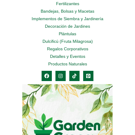
Fertilizantes
Bandejas, Bolsas y Macetas
Implementos de Siembra y Jardinería
Decoración de Jardines
Plántulas
Dulcificú (Fruta Milagrosa)
Regalos Corporativos
Detalles y Eventos
Productos Naturales