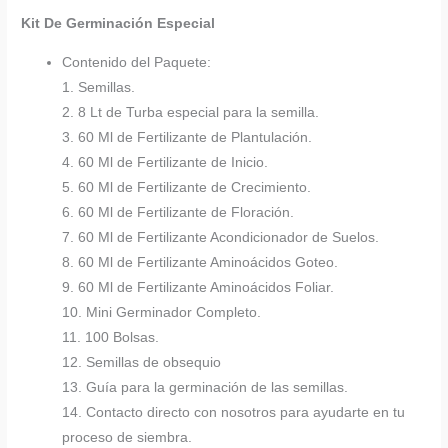
Kit De Germinación Especial
Contenido del Paquete:
1. Semillas.
2. 8 Lt de Turba especial para la semilla.
3. 60 Ml de Fertilizante de Plantulación.
4. 60 Ml de Fertilizante de Inicio.
5. 60 Ml de Fertilizante de Crecimiento.
6. 60 Ml de Fertilizante de Floración.
7. 60 Ml de Fertilizante Acondicionador de Suelos.
8. 60 Ml de Fertilizante Aminoácidos Goteo.
9. 60 Ml de Fertilizante Aminoácidos Foliar.
10. Mini Germinador Completo.
11. 100 Bolsas.
12. Semillas de obsequio
13. Guía para la germinación de las semillas.
14. Contacto directo con nosotros para ayudarte en tu
proceso de siembra.