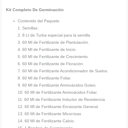
Kit Completo De Germinación
Contenido del Paquete:
1. Semillas.
2. 8 Lt de Turba especial para la semilla.
3. 60 Ml de Fertilizante de Plantulación.
4. 60 Ml de Fertilizante de Inicio.
5. 60 Ml de Fertilizante de Crecimiento.
6. 60 Ml de Fertilizante de Floración.
7. 60 Ml de Fertilizante Acondicionador de Suelos.
8. 60 Ml de Fertilizante Foliar.
9. 60 Ml de Fertilizante Aminoácidos Goteo.
10. 60 Ml de Fertilizante Aminoácidos Foliar.
11. 60 Ml de Fertilizante Inductor de Resistencia.
12. 60 Ml de Fertilizante Enraizante General.
13. 60 Ml de Fertilizante Micorrizas
14. 60 Ml de Fertilizante Calcio.