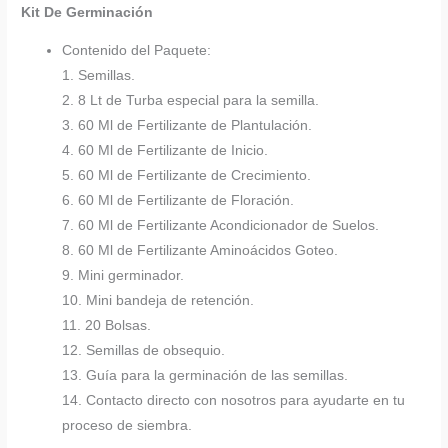
Kit De Germinación
Contenido del Paquete:
1. Semillas.
2. 8 Lt de Turba especial para la semilla.
3. 60 Ml de Fertilizante de Plantulación.
4. 60 Ml de Fertilizante de Inicio.
5. 60 Ml de Fertilizante de Crecimiento.
6. 60 Ml de Fertilizante de Floración.
7. 60 Ml de Fertilizante Acondicionador de Suelos.
8. 60 Ml de Fertilizante Aminoácidos Goteo.
9. Mini germinador.
10. Mini bandeja de retención.
11. 20 Bolsas.
12. Semillas de obsequio.
13. Guía para la germinación de las semillas.
14. Contacto directo con nosotros para ayudarte en tu
proceso de siembra.