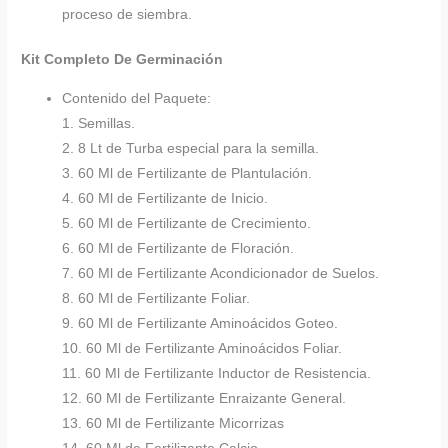
proceso de siembra.
Kit Completo De Germinación
Contenido del Paquete:
1. Semillas.
2. 8 Lt de Turba especial para la semilla.
3. 60 Ml de Fertilizante de Plantulación.
4. 60 Ml de Fertilizante de Inicio.
5. 60 Ml de Fertilizante de Crecimiento.
6. 60 Ml de Fertilizante de Floración.
7. 60 Ml de Fertilizante Acondicionador de Suelos.
8. 60 Ml de Fertilizante Foliar.
9. 60 Ml de Fertilizante Aminoácidos Goteo.
10. 60 Ml de Fertilizante Aminoácidos Foliar.
11. 60 Ml de Fertilizante Inductor de Resistencia.
12. 60 Ml de Fertilizante Enraizante General.
13. 60 Ml de Fertilizante Micorrizas