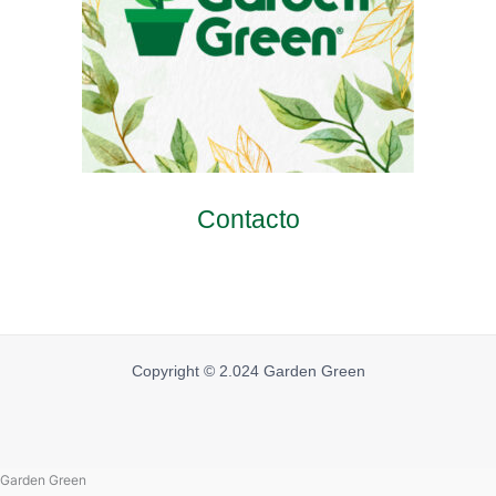
Contacto
Copyright © 2.024 Garden Green
Garden Green