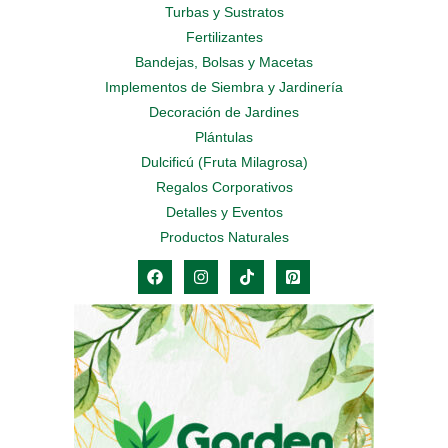
Turbas y Sustratos
Fertilizantes
Bandejas, Bolsas y Macetas
Implementos de Siembra y Jardinería
Decoración de Jardines
Plántulas
Dulcificú (Fruta Milagrosa)
Regalos Corporativos
Detalles y Eventos
Productos Naturales