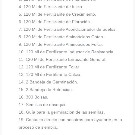
4. 120 Ml de Fertilizante de Inicio.
5. 120 Ml de Fertilizante de Crecimiento.
6. 120 Ml de Fertilizante de Floración.
7. 120 Ml de Fertilizante Acondicionador de Suelos.
8. 120 Ml de Fertilizante Aminoácidos Goteo.
9. 120 Ml de Fertilizante Aminoácidos Foliar.
10. 120 Ml de Fertilizante Inductor de Resistencia.
11. 120 Ml de Fertilizante Enraizante General.
12. 120 Ml de Fertilizante Foliar
13. 120 Ml de Fertilizante Calcio.
14. 2 Bandeja de Germinación.
15. 2 Bandeja de Retención.
16. 300 Bolsas.
17. Semillas de obsequio.
18. Guía para la germinación de las semillas.
19. Contacto directo con nosotros para ayudarte en tu
proceso de siembra.