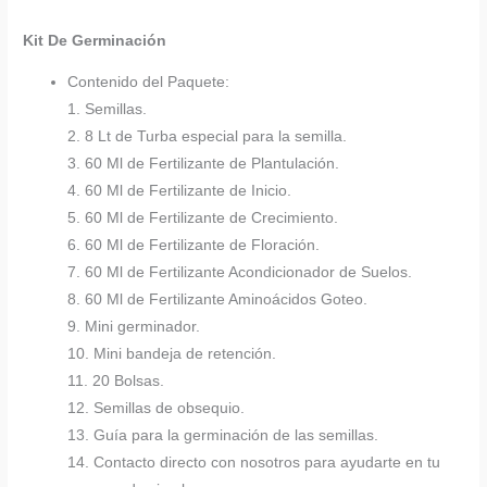
Kit De Germinación
Contenido del Paquete:
1. Semillas.
2. 8 Lt de Turba especial para la semilla.
3. 60 Ml de Fertilizante de Plantulación.
4. 60 Ml de Fertilizante de Inicio.
5. 60 Ml de Fertilizante de Crecimiento.
6. 60 Ml de Fertilizante de Floración.
7. 60 Ml de Fertilizante Acondicionador de Suelos.
8. 60 Ml de Fertilizante Aminoácidos Goteo.
9. Mini germinador.
10. Mini bandeja de retención.
11. 20 Bolsas.
12. Semillas de obsequio.
13. Guía para la germinación de las semillas.
14. Contacto directo con nosotros para ayudarte en tu