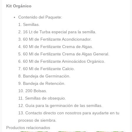
Kit Orgánico
Contenido del Paquete:
1. Semillas.
2. 16 Lt de Turba especial para la semilla.
3. 60 Ml de Fertilizante Acondicionador.
4. 60 Ml de Fertilizante Crema de Algas.
5. 60 Ml de Fertilizante Crema de Algas General.
6. 60 Ml de Fertilizante Aminoácidos Orgánico.
7. 60 Ml de Fertilizante Calcio.
8. Bandeja de Germinación.
9. Bandeja de Retención.
10. 200 Bolsas.
11. Semillas de obsequio.
12. Guía para la germinación de las semillas.
13. Contacto directo con nosotros para ayudarte en tu
proceso de siembra.
Productos relacionados