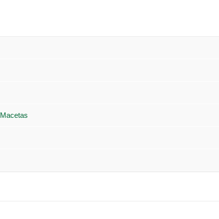
 Macetas