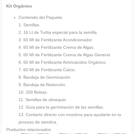
Kit Orgánico
Contenido del Paquete:
1. Semillas.
2. 16 Lt de Turba especial para la semilla.
3. 60 Ml de Fertilizante Acondicionador.
4. 60 Ml de Fertilizante Crema de Algas.
5. 60 Ml de Fertilizante Crema de Algas General.
6. 60 Ml de Fertilizante Aminoácidos Orgánico.
7. 60 Ml de Fertilizante Calcio.
8. Bandeja de Germinación.
9. Bandeja de Retención.
10. 200 Bolsas.
11. Semillas de obsequio.
12. Guía para la germinación de las semillas.
13. Contacto directo con nosotros para ayudarte en tu
proceso de siembra.
Productos relacionados