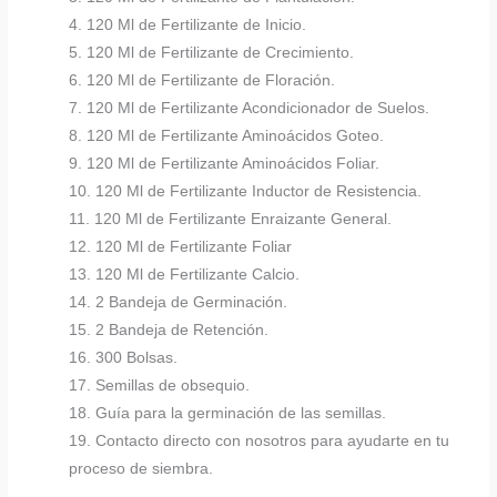
4. 120 Ml de Fertilizante de Inicio.
5. 120 Ml de Fertilizante de Crecimiento.
6. 120 Ml de Fertilizante de Floración.
7. 120 Ml de Fertilizante Acondicionador de Suelos.
8. 120 Ml de Fertilizante Aminoácidos Goteo.
9. 120 Ml de Fertilizante Aminoácidos Foliar.
10. 120 Ml de Fertilizante Inductor de Resistencia.
11. 120 Ml de Fertilizante Enraizante General.
12. 120 Ml de Fertilizante Foliar
13. 120 Ml de Fertilizante Calcio.
14. 2 Bandeja de Germinación.
15. 2 Bandeja de Retención.
16. 300 Bolsas.
17. Semillas de obsequio.
18. Guía para la germinación de las semillas.
19. Contacto directo con nosotros para ayudarte en tu
proceso de siembra.