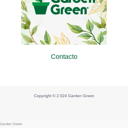
Contacto
Copyright © 2.024 Garden Green
Garden Green