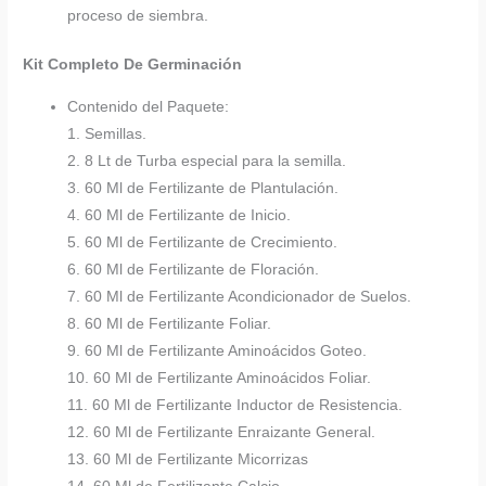
proceso de siembra.
Kit Completo De Germinación
Contenido del Paquete:
1. Semillas.
2. 8 Lt de Turba especial para la semilla.
3. 60 Ml de Fertilizante de Plantulación.
4. 60 Ml de Fertilizante de Inicio.
5. 60 Ml de Fertilizante de Crecimiento.
6. 60 Ml de Fertilizante de Floración.
7. 60 Ml de Fertilizante Acondicionador de Suelos.
8. 60 Ml de Fertilizante Foliar.
9. 60 Ml de Fertilizante Aminoácidos Goteo.
10. 60 Ml de Fertilizante Aminoácidos Foliar.
11. 60 Ml de Fertilizante Inductor de Resistencia.
12. 60 Ml de Fertilizante Enraizante General.
13. 60 Ml de Fertilizante Micorrizas