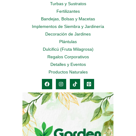
Turbas y Sustratos
Fertilizantes
Bandejas, Bolsas y Macetas
Implementos de Siembra y Jardinería
Decoración de Jardines
Plántulas
Dulcificú (Fruta Milagrosa)
Regalos Corporativos
Detalles y Eventos
Productos Naturales