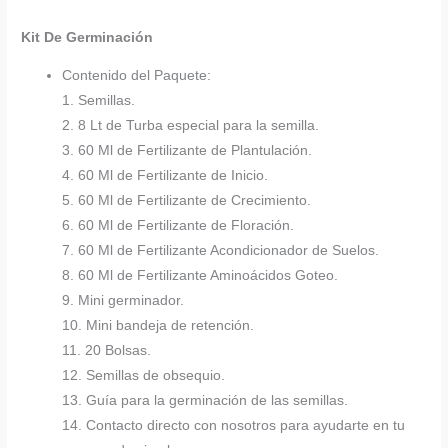
Kit De Germinación
Contenido del Paquete:
1. Semillas.
2. 8 Lt de Turba especial para la semilla.
3. 60 Ml de Fertilizante de Plantulación.
4. 60 Ml de Fertilizante de Inicio.
5. 60 Ml de Fertilizante de Crecimiento.
6. 60 Ml de Fertilizante de Floración.
7. 60 Ml de Fertilizante Acondicionador de Suelos.
8. 60 Ml de Fertilizante Aminoácidos Goteo.
9. Mini germinador.
10. Mini bandeja de retención.
11. 20 Bolsas.
12. Semillas de obsequio.
13. Guía para la germinación de las semillas.
14. Contacto directo con nosotros para ayudarte en tu