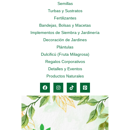
Semillas
Turbas y Sustratos
Fertilizantes
Bandejas, Bolsas y Macetas
Implementos de Siembra y Jardinería
Decoración de Jardines
Plántulas
Dulcificú (Fruta Milagrosa)
Regalos Corporativos
Detalles y Eventos
Productos Naturales