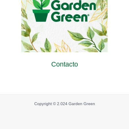
Contacto
Copyright © 2.024 Garden Green