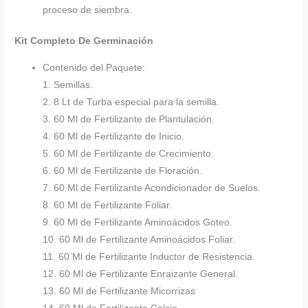
proceso de siembra.
Kit Completo De Germinación
Contenido del Paquete:
1. Semillas.
2. 8 Lt de Turba especial para la semilla.
3. 60 Ml de Fertilizante de Plantulación.
4. 60 Ml de Fertilizante de Inicio.
5. 60 Ml de Fertilizante de Crecimiento.
6. 60 Ml de Fertilizante de Floración.
7. 60 Ml de Fertilizante Acondicionador de Suelos.
8. 60 Ml de Fertilizante Foliar.
9. 60 Ml de Fertilizante Aminoácidos Goteo.
10. 60 Ml de Fertilizante Aminoácidos Foliar.
11. 60 Ml de Fertilizante Inductor de Resistencia.
12. 60 Ml de Fertilizante Enraizante General.
13. 60 Ml de Fertilizante Micorrizas