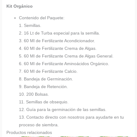
Kit Orgánico
Contenido del Paquete:
1. Semillas.
2. 16 Lt de Turba especial para la semilla.
3. 60 Ml de Fertilizante Acondicionador.
4. 60 Ml de Fertilizante Crema de Algas.
5. 60 Ml de Fertilizante Crema de Algas General.
6. 60 Ml de Fertilizante Aminoácidos Orgánico.
7. 60 Ml de Fertilizante Calcio.
8. Bandeja de Germinación.
9. Bandeja de Retención.
10. 200 Bolsas.
11. Semillas de obsequio.
12. Guía para la germinación de las semillas.
13. Contacto directo con nosotros para ayudarte en tu
proceso de siembra.
Productos relacionados