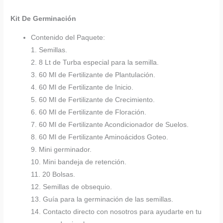
Kit De Germinación
Contenido del Paquete:
1. Semillas.
2. 8 Lt de Turba especial para la semilla.
3. 60 Ml de Fertilizante de Plantulación.
4. 60 Ml de Fertilizante de Inicio.
5. 60 Ml de Fertilizante de Crecimiento.
6. 60 Ml de Fertilizante de Floración.
7. 60 Ml de Fertilizante Acondicionador de Suelos.
8. 60 Ml de Fertilizante Aminoácidos Goteo.
9. Mini germinador.
10. Mini bandeja de retención.
11. 20 Bolsas.
12. Semillas de obsequio.
13. Guía para la germinación de las semillas.
14. Contacto directo con nosotros para ayudarte en tu