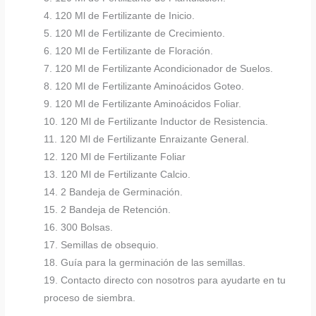
4. 120 Ml de Fertilizante de Inicio.
5. 120 Ml de Fertilizante de Crecimiento.
6. 120 Ml de Fertilizante de Floración.
7. 120 Ml de Fertilizante Acondicionador de Suelos.
8. 120 Ml de Fertilizante Aminoácidos Goteo.
9. 120 Ml de Fertilizante Aminoácidos Foliar.
10. 120 Ml de Fertilizante Inductor de Resistencia.
11. 120 Ml de Fertilizante Enraizante General.
12. 120 Ml de Fertilizante Foliar
13. 120 Ml de Fertilizante Calcio.
14. 2 Bandeja de Germinación.
15. 2 Bandeja de Retención.
16. 300 Bolsas.
17. Semillas de obsequio.
18. Guía para la germinación de las semillas.
19. Contacto directo con nosotros para ayudarte en tu
proceso de siembra.