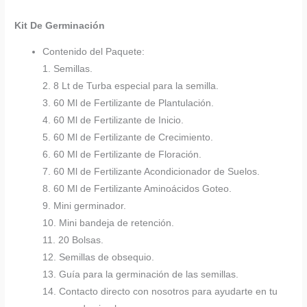
Kit De Germinación
Contenido del Paquete:
1. Semillas.
2. 8 Lt de Turba especial para la semilla.
3. 60 Ml de Fertilizante de Plantulación.
4. 60 Ml de Fertilizante de Inicio.
5. 60 Ml de Fertilizante de Crecimiento.
6. 60 Ml de Fertilizante de Floración.
7. 60 Ml de Fertilizante Acondicionador de Suelos.
8. 60 Ml de Fertilizante Aminoácidos Goteo.
9. Mini germinador.
10. Mini bandeja de retención.
11. 20 Bolsas.
12. Semillas de obsequio.
13. Guía para la germinación de las semillas.
14. Contacto directo con nosotros para ayudarte en tu