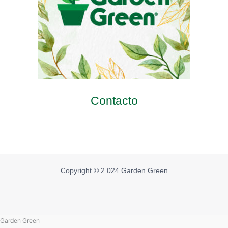
Contacto
Copyright © 2.024 Garden Green
Garden Green