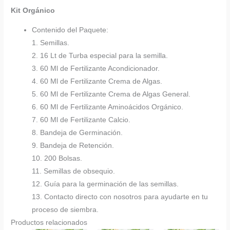
Kit Orgánico
Contenido del Paquete:
1. Semillas.
2. 16 Lt de Turba especial para la semilla.
3. 60 Ml de Fertilizante Acondicionador.
4. 60 Ml de Fertilizante Crema de Algas.
5. 60 Ml de Fertilizante Crema de Algas General.
6. 60 Ml de Fertilizante Aminoácidos Orgánico.
7. 60 Ml de Fertilizante Calcio.
8. Bandeja de Germinación.
9. Bandeja de Retención.
10. 200 Bolsas.
11. Semillas de obsequio.
12. Guía para la germinación de las semillas.
13. Contacto directo con nosotros para ayudarte en tu
proceso de siembra.
Productos relacionados