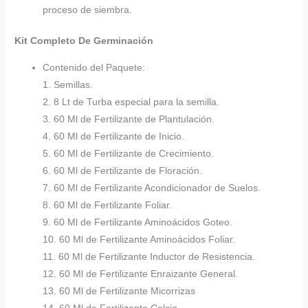
proceso de siembra.
Kit Completo De Germinación
Contenido del Paquete:
1. Semillas.
2. 8 Lt de Turba especial para la semilla.
3. 60 Ml de Fertilizante de Plantulación.
4. 60 Ml de Fertilizante de Inicio.
5. 60 Ml de Fertilizante de Crecimiento.
6. 60 Ml de Fertilizante de Floración.
7. 60 Ml de Fertilizante Acondicionador de Suelos.
8. 60 Ml de Fertilizante Foliar.
9. 60 Ml de Fertilizante Aminoácidos Goteo.
10. 60 Ml de Fertilizante Aminoácidos Foliar.
11. 60 Ml de Fertilizante Inductor de Resistencia.
12. 60 Ml de Fertilizante Enraizante General.
13. 60 Ml de Fertilizante Micorrizas