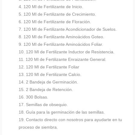
4. 120 Ml de Fertilizante de Inicio.
5. 120 Ml de Fertilizante de Crecimiento.
6. 120 Ml de Fertilizante de Floración.
7. 120 Ml de Fertilizante Acondicionador de Suelos.
8. 120 Ml de Fertilizante Aminoácidos Goteo.
9. 120 Ml de Fertilizante Aminoácidos Foliar.
10. 120 Ml de Fertilizante Inductor de Resistencia.
11. 120 Ml de Fertilizante Enraizante General.
12. 120 Ml de Fertilizante Foliar
13. 120 Ml de Fertilizante Calcio.
14. 2 Bandeja de Germinación.
15. 2 Bandeja de Retención.
16. 300 Bolsas.
17. Semillas de obsequio.
18. Guía para la germinación de las semillas.
19. Contacto directo con nosotros para ayudarte en tu
proceso de siembra.