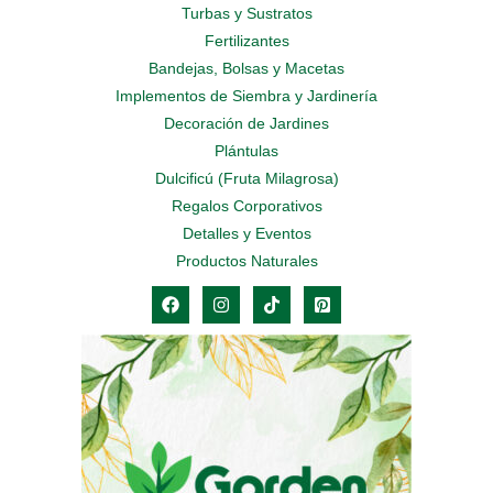
Turbas y Sustratos
Fertilizantes
Bandejas, Bolsas y Macetas
Implementos de Siembra y Jardinería
Decoración de Jardines
Plántulas
Dulcificú (Fruta Milagrosa)
Regalos Corporativos
Detalles y Eventos
Productos Naturales