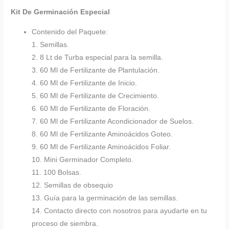
Kit De Germinación Especial
Contenido del Paquete:
1. Semillas.
2. 8 Lt de Turba especial para la semilla.
3. 60 Ml de Fertilizante de Plantulación.
4. 60 Ml de Fertilizante de Inicio.
5. 60 Ml de Fertilizante de Crecimiento.
6. 60 Ml de Fertilizante de Floración.
7. 60 Ml de Fertilizante Acondicionador de Suelos.
8. 60 Ml de Fertilizante Aminoácidos Goteo.
9. 60 Ml de Fertilizante Aminoácidos Foliar.
10. Mini Germinador Completo.
11. 100 Bolsas.
12. Semillas de obsequio
13. Guía para la germinación de las semillas.
14. Contacto directo con nosotros para ayudarte en tu
proceso de siembra.