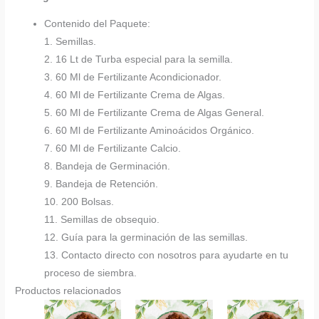
Contenido del Paquete:
1. Semillas.
2. 16 Lt de Turba especial para la semilla.
3. 60 Ml de Fertilizante Acondicionador.
4. 60 Ml de Fertilizante Crema de Algas.
5. 60 Ml de Fertilizante Crema de Algas General.
6. 60 Ml de Fertilizante Aminoácidos Orgánico.
7. 60 Ml de Fertilizante Calcio.
8. Bandeja de Germinación.
9. Bandeja de Retención.
10. 200 Bolsas.
11. Semillas de obsequio.
12. Guía para la germinación de las semillas.
13. Contacto directo con nosotros para ayudarte en tu
proceso de siembra.
Productos relacionados