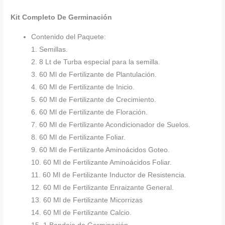
Kit Completo De Germinación
Contenido del Paquete:
1. Semillas.
2. 8 Lt de Turba especial para la semilla.
3. 60 Ml de Fertilizante de Plantulación.
4. 60 Ml de Fertilizante de Inicio.
5. 60 Ml de Fertilizante de Crecimiento.
6. 60 Ml de Fertilizante de Floración.
7. 60 Ml de Fertilizante Acondicionador de Suelos.
8. 60 Ml de Fertilizante Foliar.
9. 60 Ml de Fertilizante Aminoácidos Goteo.
10. 60 Ml de Fertilizante Aminoácidos Foliar.
11. 60 Ml de Fertilizante Inductor de Resistencia.
12. 60 Ml de Fertilizante Enraizante General.
13. 60 Ml de Fertilizante Micorrizas
14. 60 Ml de Fertilizante Calcio.