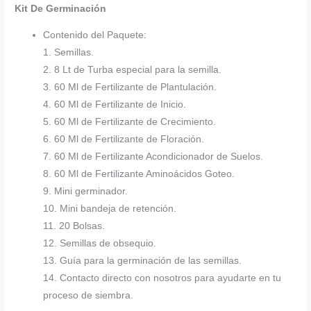
Kit De Germinación
Contenido del Paquete:
1. Semillas.
2. 8 Lt de Turba especial para la semilla.
3. 60 Ml de Fertilizante de Plantulación.
4. 60 Ml de Fertilizante de Inicio.
5. 60 Ml de Fertilizante de Crecimiento.
6. 60 Ml de Fertilizante de Floración.
7. 60 Ml de Fertilizante Acondicionador de Suelos.
8. 60 Ml de Fertilizante Aminoácidos Goteo.
9. Mini germinador.
10. Mini bandeja de retención.
11. 20 Bolsas.
12. Semillas de obsequio.
13. Guía para la germinación de las semillas.
14. Contacto directo con nosotros para ayudarte en tu
proceso de siembra.