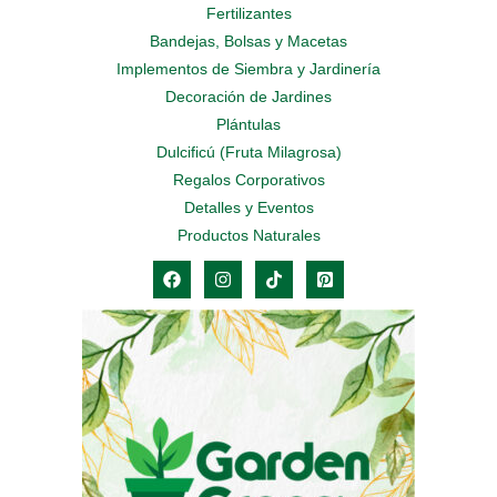
Fertilizantes
Bandejas, Bolsas y Macetas
Implementos de Siembra y Jardinería
Decoración de Jardines
Plántulas
Dulcificú (Fruta Milagrosa)
Regalos Corporativos
Detalles y Eventos
Productos Naturales