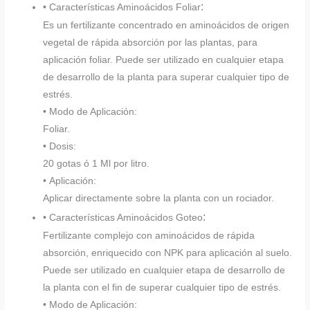
:
• Características Aminoácidos Foliar
Es un fertilizante concentrado en aminoácidos de origen
vegetal de rápida absorción por las plantas, para
aplicación foliar. Puede ser utilizado en cualquier etapa
de desarrollo de la planta para superar cualquier tipo de
estrés.
• Modo de Aplicación:
Foliar.
• Dosis:
20 gotas ó 1 Ml por litro.
• Aplicación:
Aplicar directamente sobre la planta con un rociador.
:
• Características Aminoácidos Goteo
Fertilizante complejo con aminoácidos de rápida
absorción, enriquecido con NPK para aplicación al suelo.
Puede ser utilizado en cualquier etapa de desarrollo de
la planta con el fin de superar cualquier tipo de estrés.
• Modo de Aplicación: