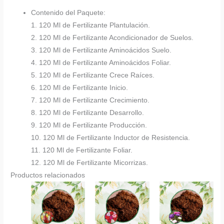
Contenido del Paquete:
1. 120 Ml de Fertilizante Plantulación.
2. 120 Ml de Fertilizante Acondicionador de Suelos.
3. 120 Ml de Fertilizante Aminoácidos Suelo.
4. 120 Ml de Fertilizante Aminoácidos Foliar.
5. 120 Ml de Fertilizante Crece Raíces.
6. 120 Ml de Fertilizante Inicio.
7. 120 Ml de Fertilizante Crecimiento.
8. 120 Ml de Fertilizante Desarrollo.
9. 120 Ml de Fertilizante Producción.
10. 120 Ml de Fertilizante Inductor de Resistencia.
11. 120 Ml de Fertilizante Foliar.
12. 120 Ml de Fertilizante Micorrizas.
Productos relacionados