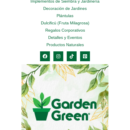
Implementos de Siembra y Jardinería
Decoración de Jardines
Plántulas
Dulcificú (Fruta Milagrosa)
Regalos Corporativos
Detalles y Eventos
Productos Naturales