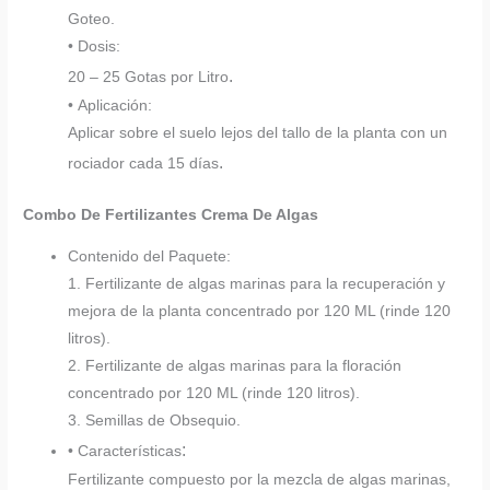
Goteo.
• Dosis:
.
20 – 25 Gotas por Litro
• Aplicación:
Aplicar sobre el suelo lejos del tallo de la planta con un
.
rociador cada 15 días
Combo De Fertilizantes Crema De Algas
Contenido del Paquete:
1. Fertilizante de algas marinas para la recuperación y
mejora de la planta concentrado por 120 ML (rinde 120
litros).
2. Fertilizante de algas marinas para la floración
concentrado por 120 ML (rinde 120 litros).
3. Semillas de Obsequio.
:
• Características
Fertilizante compuesto por la mezcla de algas marinas,