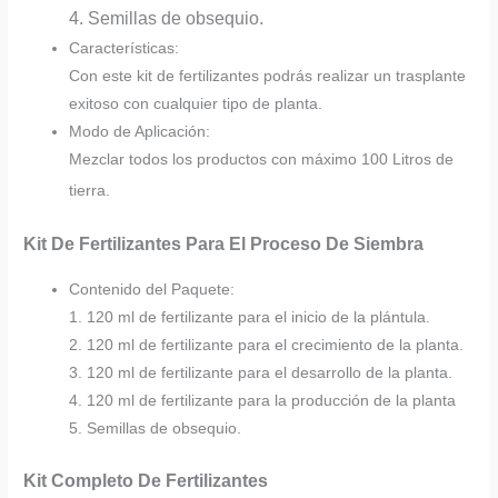
4. Semillas de obsequio.
Características:
Con este kit de fertilizantes podrás realizar un trasplante
exitoso con cualquier tipo de planta.
Modo de Aplicación:
Mezclar todos los productos con máximo 100 Litros de
tierra.
Kit De Fertilizantes Para El Proceso De Siembra
Contenido del Paquete:
1. 120 ml de fertilizante para el inicio de la plántula.
2. 120 ml de fertilizante para el crecimiento de la planta.
3. 120 ml de fertilizante para el desarrollo de la planta.
4. 120 ml de fertilizante para la producción de la planta
5. Semillas de obsequio.
Kit Completo De Fertilizantes